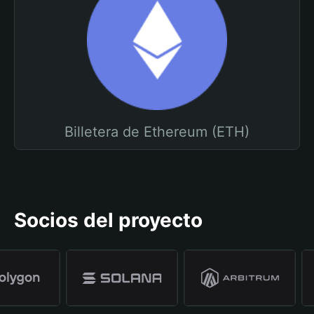
Billetera de Ethereum (ETH)
Socios del proyecto