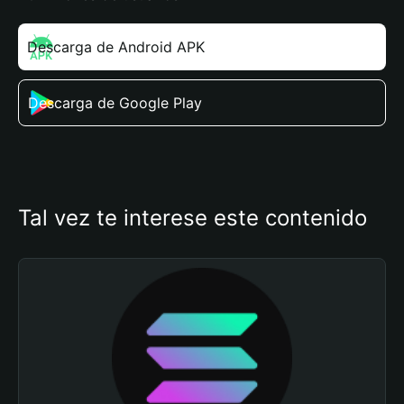
Descarga de Android APK
Descarga de Google Play
Tal vez te interese este contenido