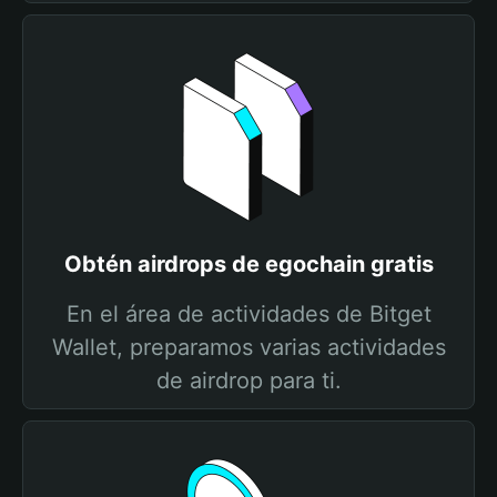
Obtén airdrops de egochain gratis
En el área de actividades de Bitget
Wallet, preparamos varias actividades
de airdrop para ti.