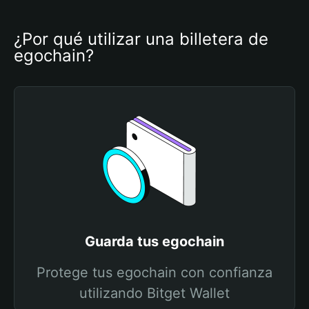
¿Por qué utilizar una billetera de 
egochain?
Guarda tus egochain
Protege tus egochain con confianza
utilizando Bitget Wallet