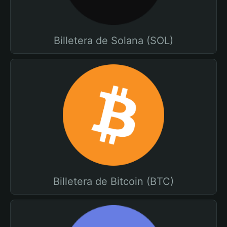
Billetera de Solana (SOL)
Billetera de Bitcoin (BTC)