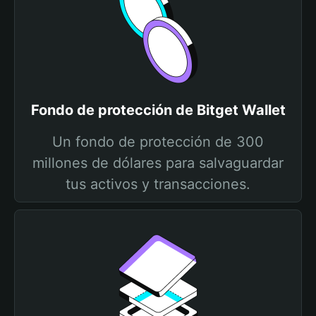
Fondo de protección de Bitget Wallet
Un fondo de protección de 300
millones de dólares para salvaguardar
tus activos y transacciones.