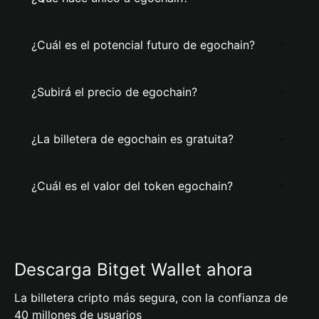
¿Cuál es el potencial futuro de egochain?
¿Subirá el precio de egochain?
¿La billetera de egochain es gratuita?
¿Cuál es el valor del token egochain?
Descarga Bitget Wallet ahora
La billetera cripto más segura, con la confianza de
40 millones de usuarios