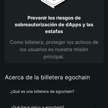
Prevenir los riesgos de
sobreautorización de dApps y las
estafas
Como billetera, proteger los activos de
los usuarios es nuestra misión
principal.
Acerca de la billetera egochain
¿Qué es una billetera de egochain?
¿Qué hace único a egochain?