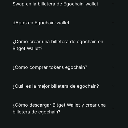
Swap en la billetera de Egochain-wallet
dApps en Egochain-wallet
¿Cómo crear una billetera de egochain en
Bitget Wallet?
¿Cómo comprar tokens egochain?
¿Cuál es la mejor billetera de egochain?
¿Cómo descargar Bitget Wallet y crear una
billetera de egochain?