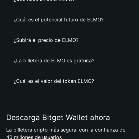
¿Cuál es el potencial futuro de ELMO?
¿Subirá el precio de ELMO?
¿La billetera de ELMO es gratuita?
¿Cuál es el valor del token ELMO?
Descarga Bitget Wallet ahora
La billetera cripto más segura, con la confianza de
40 millones de usuarios