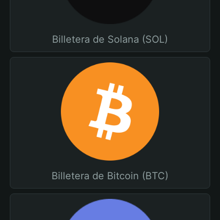
Billetera de Solana (SOL)
Billetera de Bitcoin (BTC)