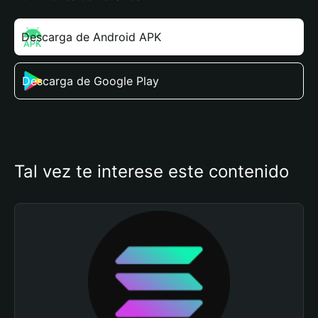
Descarga de Android APK
Descarga de Google Play
Tal vez te interese este contenido