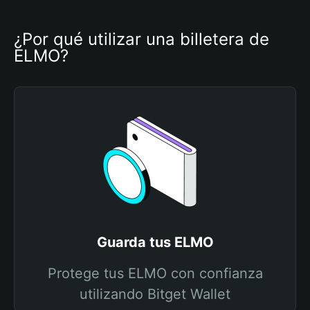
¿Por qué utilizar una billetera de 
ELMO?
Guarda tus ELMO
Protege tus ELMO con confianza
utilizando Bitget Wallet