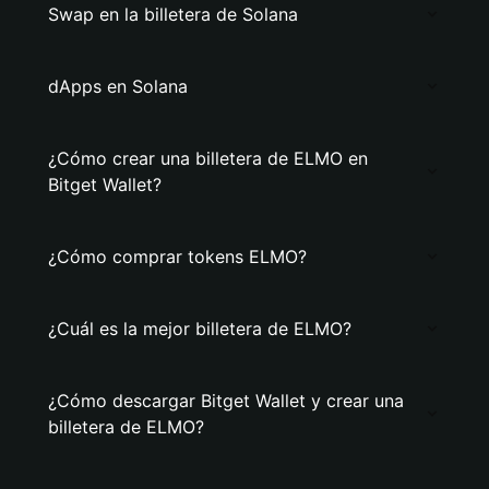
Swap en la billetera de Solana
dApps en Solana
¿Cómo crear una billetera de ELMO en
Bitget Wallet?
¿Cómo comprar tokens ELMO?
¿Cuál es la mejor billetera de ELMO?
¿Cómo descargar Bitget Wallet y crear una
billetera de ELMO?