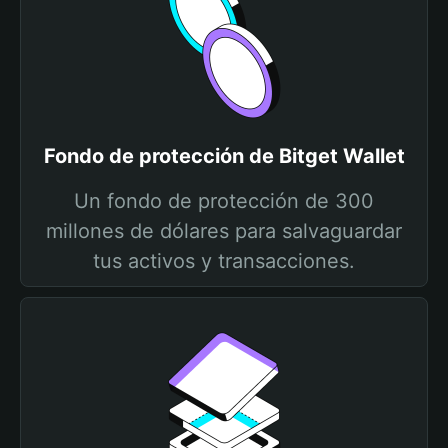
Fondo de protección de Bitget Wallet
Un fondo de protección de 300
millones de dólares para salvaguardar
tus activos y transacciones.