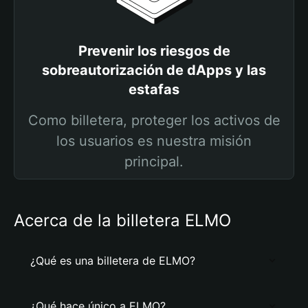
Prevenir los riesgos de
sobreautorización de dApps y las
estafas
Como billetera, proteger los activos de
los usuarios es nuestra misión
principal.
Acerca de la billetera ELMO
¿Qué es una billetera de ELMO?
¿Qué hace único a ELMO?