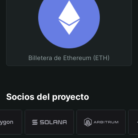
Billetera de Ethereum (ETH)
Socios del proyecto