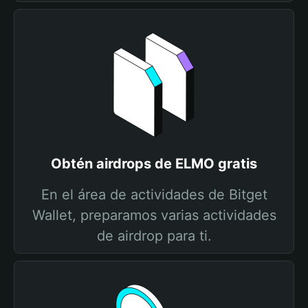
Obtén airdrops de ELMO gratis
En el área de actividades de Bitget
Wallet, preparamos varias actividades
de airdrop para ti.