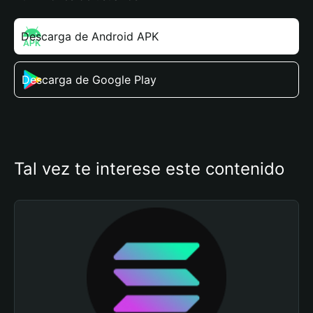
Descarga de Android APK
Descarga de Google Play
Tal vez te interese este contenido