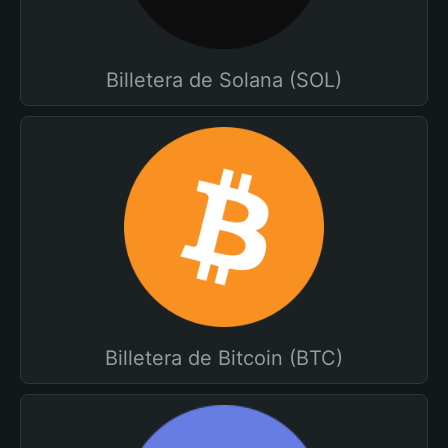
Billetera de Solana (SOL)
Billetera de Bitcoin (BTC)