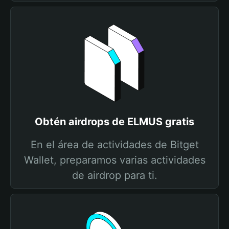
Obtén airdrops de ELMUS gratis
En el área de actividades de Bitget
Wallet, preparamos varias actividades
de airdrop para ti.