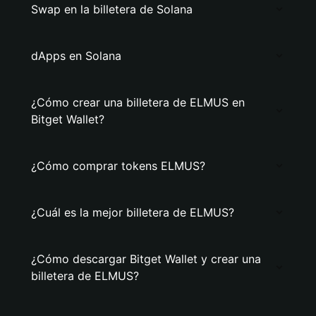
Swap en la billetera de Solana
dApps en Solana
¿Cómo crear una billetera de ELMUS en
Bitget Wallet?
¿Cómo comprar tokens ELMUS?
¿Cuál es la mejor billetera de ELMUS?
¿Cómo descargar Bitget Wallet y crear una
billetera de ELMUS?