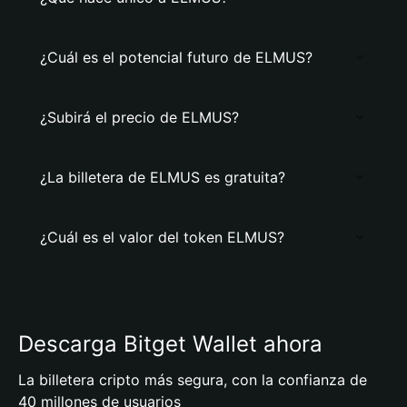
¿Cuál es el potencial futuro de ELMUS?
¿Subirá el precio de ELMUS?
¿La billetera de ELMUS es gratuita?
¿Cuál es el valor del token ELMUS?
Descarga Bitget Wallet ahora
La billetera cripto más segura, con la confianza de
40 millones de usuarios