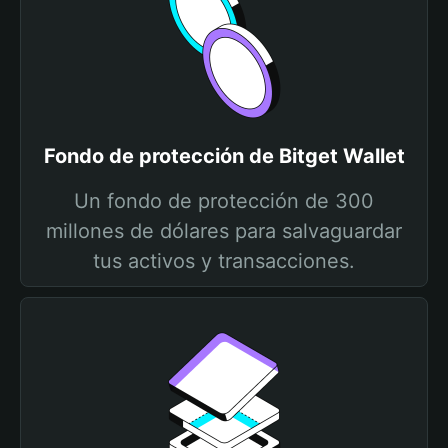
Fondo de protección de Bitget Wallet
Un fondo de protección de 300
millones de dólares para salvaguardar
tus activos y transacciones.