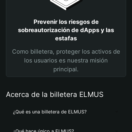
Prevenir los riesgos de
sobreautorización de dApps y las
estafas
Como billetera, proteger los activos de
los usuarios es nuestra misión
principal.
Acerca de la billetera ELMUS
¿Qué es una billetera de ELMUS?
¿Qué hace único a ELMUS?