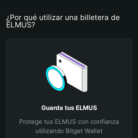
¿Por qué utilizar una billetera de 
ELMUS?
Guarda tus ELMUS
Protege tus ELMUS con confianza
utilizando Bitget Wallet