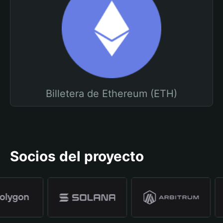
Billetera de Ethereum (ETH)
Socios del proyecto