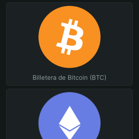
Billetera de Bitcoin (BTC)