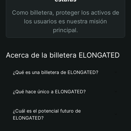
Como billetera, proteger los activos de
los usuarios es nuestra misión
principal.
Acerca de la billetera ELONGATED
¿Qué es una billetera de ELONGATED?
¿Qué hace único a ELONGATED?
¿Cuál es el potencial futuro de
ELONGATED?