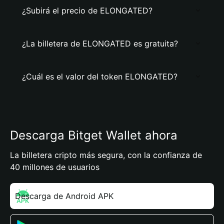
¿Subirá el precio de ELONGATED?
¿La billetera de ELONGATED es gratuita?
¿Cuál es el valor del token ELONGATED?
Descarga Bitget Wallet ahora
La billetera cripto más segura, con la confianza de
40 millones de usuarios
Descarga de Android APK