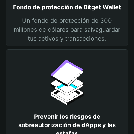
Fondo de protección de Bitget Wallet
Un fondo de protección de 300
millones de dólares para salvaguardar
tus activos y transacciones.
Prevenir los riesgos de
sobreautorización de dApps y las
estafas