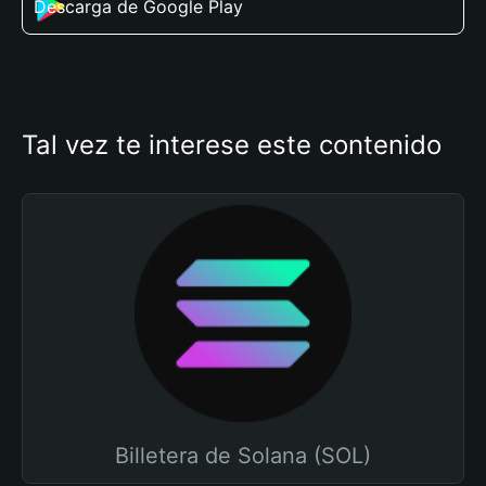
Descarga de Google Play
Tal vez te interese este contenido
Billetera de Solana (SOL)