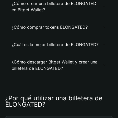
¿Cómo crear una billetera de ELONGATED
en Bitget Wallet?
¿Cómo comprar tokens ELONGATED?
¿Cuál es la mejor billetera de ELONGATED?
¿Cómo descargar Bitget Wallet y crear una
billetera de ELONGATED?
¿Por qué utilizar una billetera de 
ELONGATED?