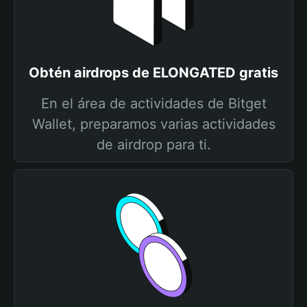
Obtén airdrops de ELONGATED gratis
En el área de actividades de Bitget
Wallet, preparamos varias actividades
de airdrop para ti.