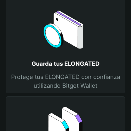
Guarda tus ELONGATED
Protege tus ELONGATED con confianza
utilizando Bitget Wallet