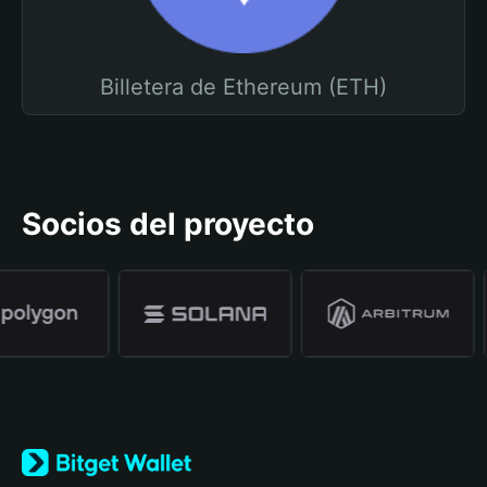
Billetera de Ethereum (ETH)
Socios del proyecto