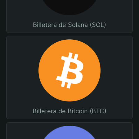
Billetera de Solana (SOL)
Billetera de Bitcoin (BTC)