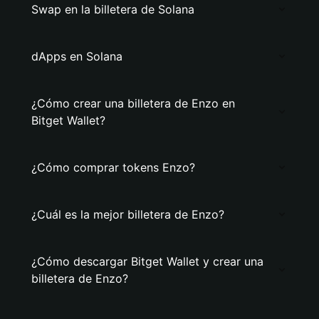
Swap en la billetera de Solana
dApps en Solana
¿Cómo crear una billetera de Enzo en
Bitget Wallet?
¿Cómo comprar tokens Enzo?
¿Cuál es la mejor billetera de Enzo?
¿Cómo descargar Bitget Wallet y crear una
billetera de Enzo?