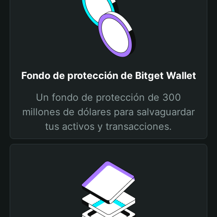
Fondo de protección de Bitget Wallet
Un fondo de protección de 300
millones de dólares para salvaguardar
tus activos y transacciones.