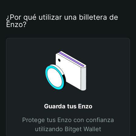
¿Por qué utilizar una billetera de 
Enzo?
Guarda tus Enzo
Protege tus Enzo con confianza
utilizando Bitget Wallet