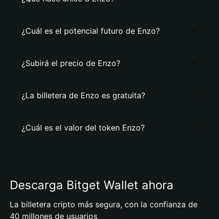
¿Cuál es el potencial futuro de Enzo?
¿Subirá el precio de Enzo?
¿La billetera de Enzo es gratuita?
¿Cuál es el valor del token Enzo?
Descarga Bitget Wallet ahora
La billetera cripto más segura, con la confianza de
40 millones de usuarios