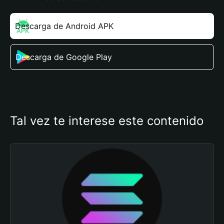
Descarga de Android APK
Descarga de Google Play
Tal vez te interese este contenido