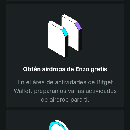
Obtén airdrops de Enzo gratis
En el área de actividades de Bitget
Wallet, preparamos varias actividades
de airdrop para ti.