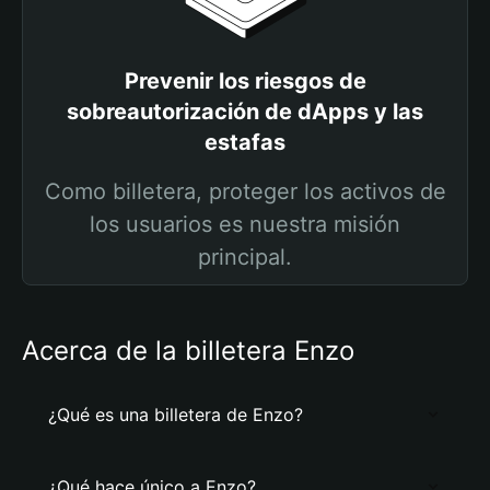
Prevenir los riesgos de
sobreautorización de dApps y las
estafas
Como billetera, proteger los activos de
los usuarios es nuestra misión
principal.
Acerca de la billetera Enzo
¿Qué es una billetera de Enzo?
¿Qué hace único a Enzo?