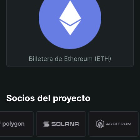
Billetera de Ethereum (ETH)
Socios del proyecto