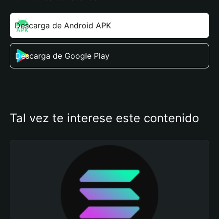
Descarga de Android APK
Descarga de Google Play
Tal vez te interese este contenido