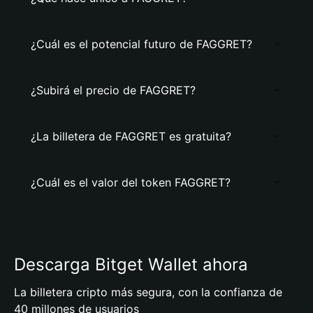
¿Cuál es el potencial futuro de FAGGRET?
¿Subirá el precio de FAGGRET?
¿La billetera de FAGGRET es gratuita?
¿Cuál es el valor del token FAGGRET?
Descarga Bitget Wallet ahora
La billetera cripto más segura, con la confianza de
40 millones de usuarios