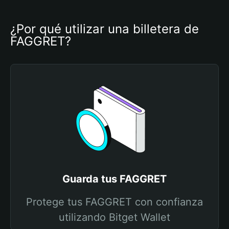
¿Por qué utilizar una billetera de 
FAGGRET?
Guarda tus FAGGRET
Protege tus FAGGRET con confianza
utilizando Bitget Wallet