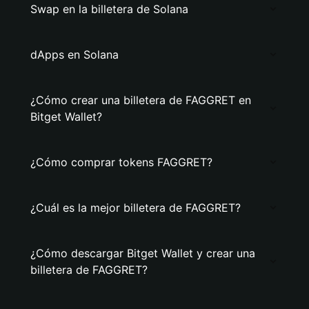
Swap en la billetera de Solana
dApps en Solana
¿Cómo crear una billetera de FAGGRET en
Bitget Wallet?
¿Cómo comprar tokens FAGGRET?
¿Cuál es la mejor billetera de FAGGRET?
¿Cómo descargar Bitget Wallet y crear una
billetera de FAGGRET?