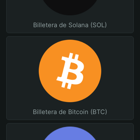
Billetera de Solana (SOL)
Billetera de Bitcoin (BTC)