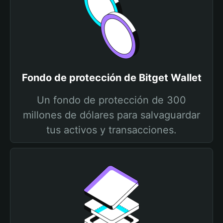
Fondo de protección de Bitget Wallet
Un fondo de protección de 300
millones de dólares para salvaguardar
tus activos y transacciones.