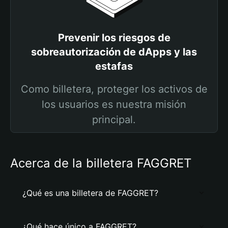
Prevenir los riesgos de
sobreautorización de dApps y las
estafas
Como billetera, proteger los activos de
los usuarios es nuestra misión
principal.
Acerca de la billetera FAGGRET
¿Qué es una billetera de FAGGRET?
¿Qué hace único a FAGGRET?