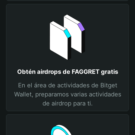
Obtén airdrops de FAGGRET gratis
En el área de actividades de Bitget
Wallet, preparamos varias actividades
de airdrop para ti.