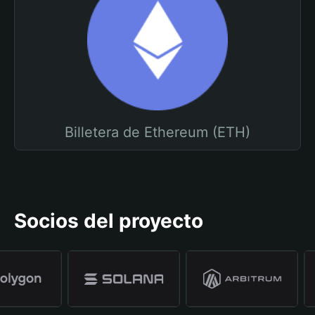
Billetera de Ethereum (ETH)
Socios del proyecto