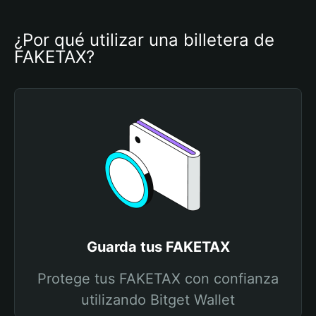
¿Por qué utilizar una billetera de 
FAKETAX?
Guarda tus FAKETAX
Protege tus FAKETAX con confianza
utilizando Bitget Wallet