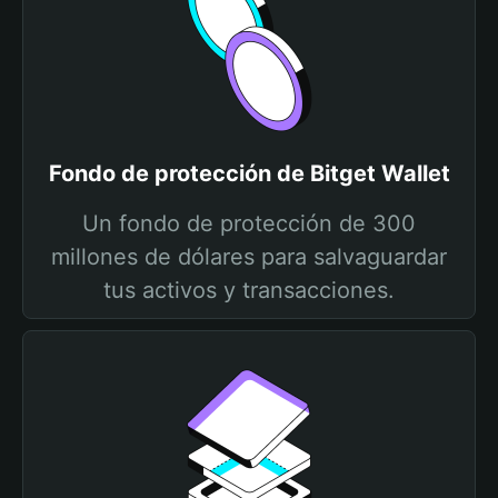
Fondo de protección de Bitget Wallet
Un fondo de protección de 300
millones de dólares para salvaguardar
tus activos y transacciones.