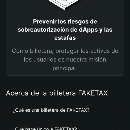
Prevenir los riesgos de
sobreautorización de dApps y las
estafas
Como billetera, proteger los activos de
los usuarios es nuestra misión
principal.
Acerca de la billetera FAKETAX
¿Qué es una billetera de FAKETAX?
¿Qué hace único a FAKETAX?