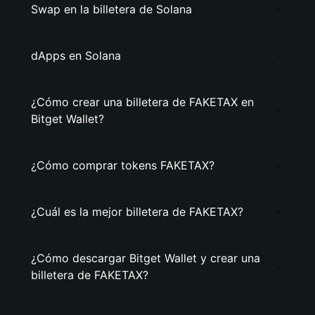
Swap en la billetera de Solana
dApps en Solana
¿Cómo crear una billetera de FAKETAX en
Bitget Wallet?
¿Cómo comprar tokens FAKETAX?
¿Cuál es la mejor billetera de FAKETAX?
¿Cómo descargar Bitget Wallet y crear una
billetera de FAKETAX?