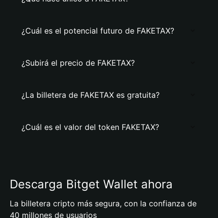
¿Cuál es el potencial futuro de FAKETAX?
¿Subirá el precio de FAKETAX?
¿La billetera de FAKETAX es gratuita?
¿Cuál es el valor del token FAKETAX?
Descarga Bitget Wallet ahora
La billetera cripto más segura, con la confianza de
40 millones de usuarios