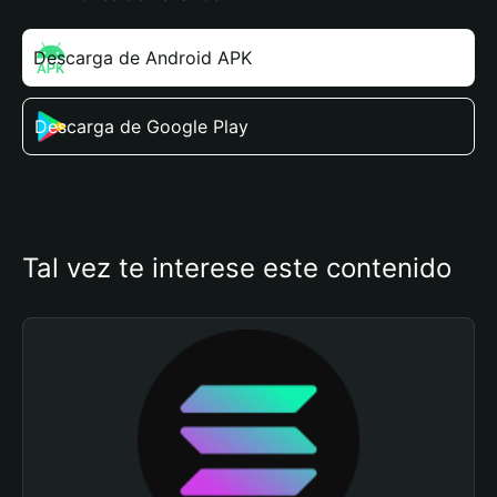
Descarga de Android APK
Descarga de Google Play
Tal vez te interese este contenido