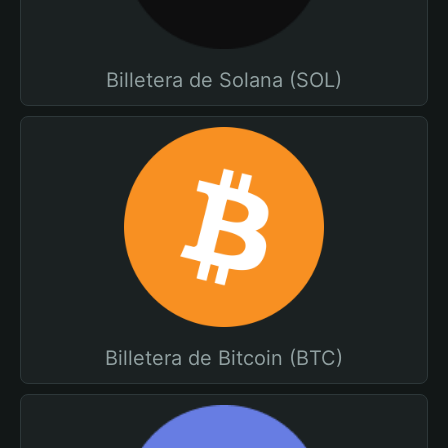
Billetera de Solana (SOL)
Billetera de Bitcoin (BTC)