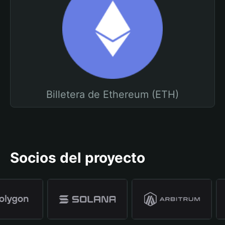
Billetera de Ethereum (ETH)
Socios del proyecto