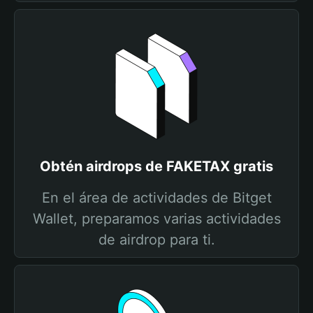
Obtén airdrops de FAKETAX gratis
En el área de actividades de Bitget
Wallet, preparamos varias actividades
de airdrop para ti.