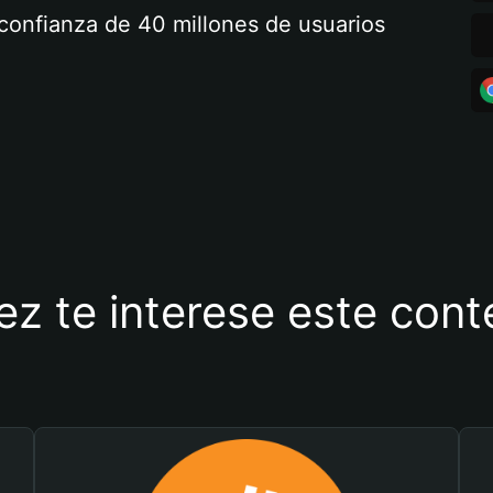
a confianza de 40 millones de usuarios
ez te interese este con