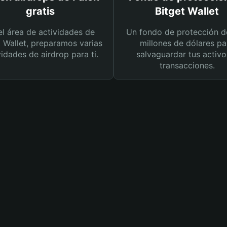
gratis
Bitget Wallet
el área de actividades de
Un fondo de protección d
t Wallet, preparamos varias
millones de dólares pa
vidades de airdrop para ti.
salvaguardar tus activo
transacciones.