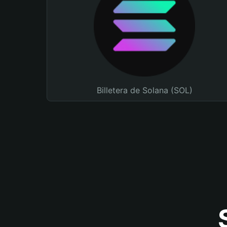
Billetera de Solana (SOL)