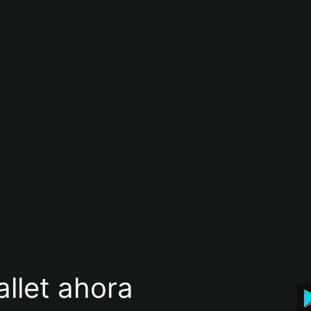
llet ahora