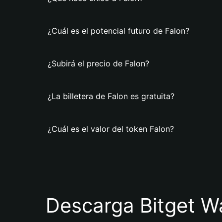
¿Cuál es el potencial futuro de Falon?
¿Subirá el precio de Falon?
¿La billetera de Falon es gratuita?
¿Cuál es el valor del token Falon?
Descarga Bitget Wa