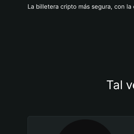
La billetera cripto más segura, con l
Tal v