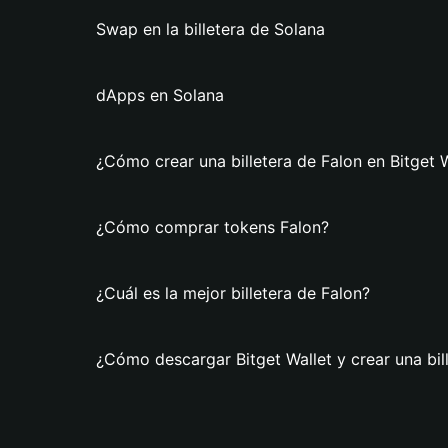
Swap en la billetera de Solana
dApps en Solana
¿Cómo crear una billetera de Falon en Bitget 
¿Cómo comprar tokens Falon?
¿Cuál es la mejor billetera de Falon?
¿Cómo descargar Bitget Wallet y crear una bil