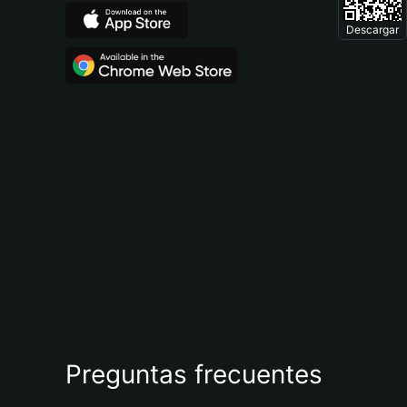
Descargar
Preguntas frecuentes