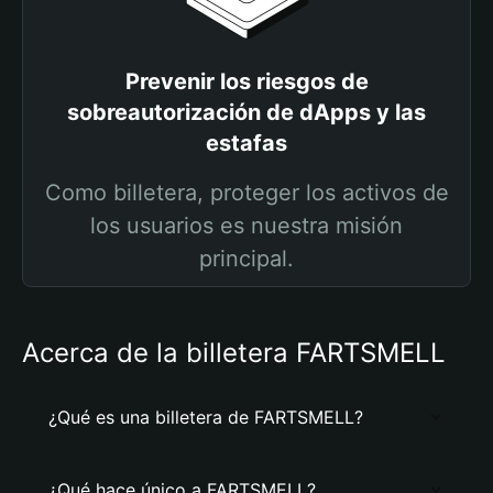
Prevenir los riesgos de
sobreautorización de dApps y las
estafas
Como billetera, proteger los activos de
los usuarios es nuestra misión
principal.
Acerca de la billetera FARTSMELL
¿Qué es una billetera de FARTSMELL?
¿Qué hace único a FARTSMELL?