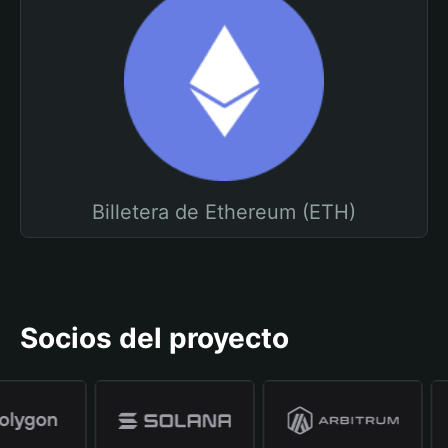
Billetera de Ethereum (ETH)
Socios del proyecto