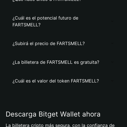
¿Cuál es el potencial futuro de
FARTSMELL?
¿Subirá el precio de FARTSMELL?
¿La billetera de FARTSMELL es gratuita?
¿Cuál es el valor del token FARTSMELL?
Descarga Bitget Wallet ahora
La billetera cripto más segura, con la confianza de