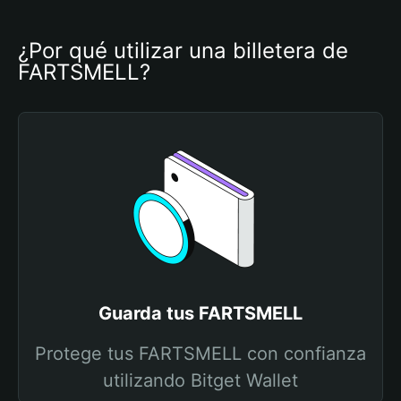
¿Por qué utilizar una billetera de 
FARTSMELL?
Guarda tus FARTSMELL
Protege tus FARTSMELL con confianza
utilizando Bitget Wallet