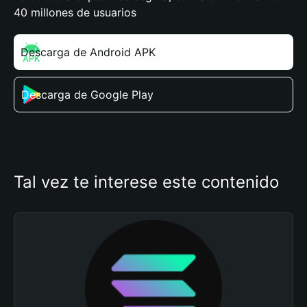
40 millones de usuarios
Descarga de Android APK
Descarga de Google Play
Tal vez te interese este contenido