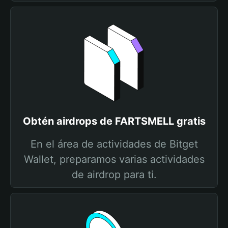
Obtén airdrops de FARTSMELL gratis
En el área de actividades de Bitget
Wallet, preparamos varias actividades
de airdrop para ti.