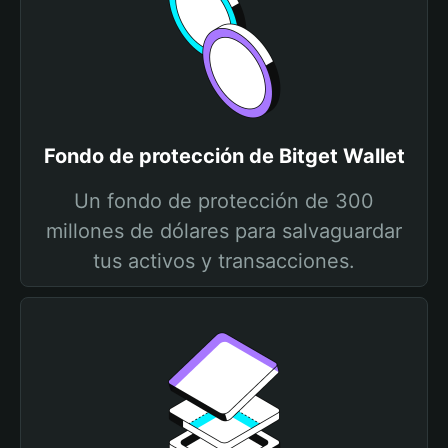
Fondo de protección de Bitget Wallet
Un fondo de protección de 300
millones de dólares para salvaguardar
tus activos y transacciones.