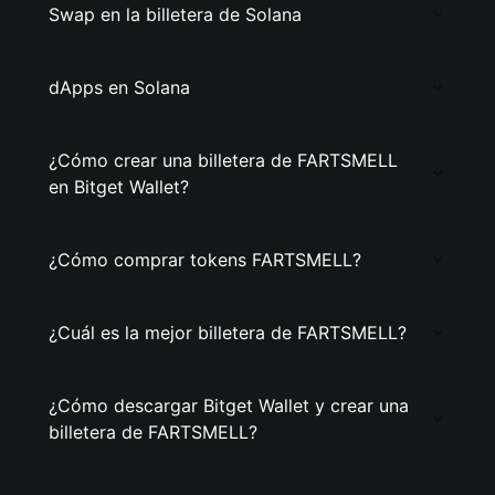
Swap en la billetera de Solana
dApps en Solana
¿Cómo crear una billetera de FARTSMELL
en Bitget Wallet?
¿Cómo comprar tokens FARTSMELL?
¿Cuál es la mejor billetera de FARTSMELL?
¿Cómo descargar Bitget Wallet y crear una
billetera de FARTSMELL?