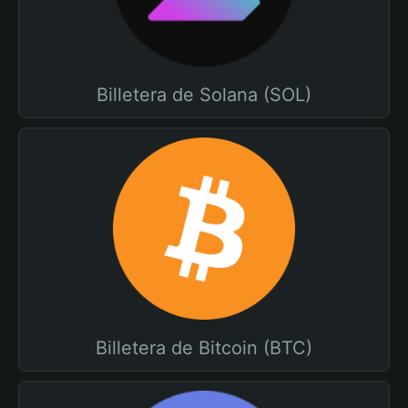
Billetera de Solana (SOL)
Billetera de Bitcoin (BTC)