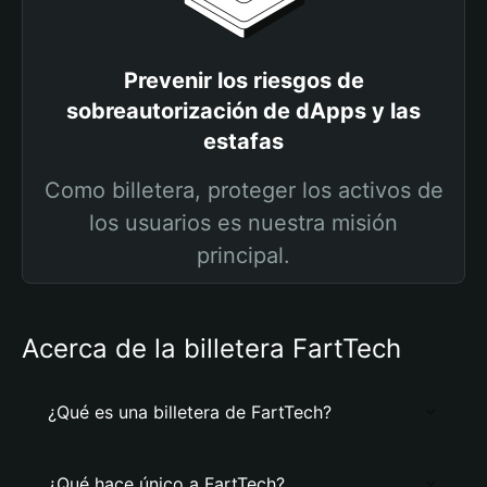
Prevenir los riesgos de
sobreautorización de dApps y las
estafas
Como billetera, proteger los activos de
los usuarios es nuestra misión
principal.
Acerca de la billetera FartTech
¿Qué es una billetera de FartTech?
¿Qué hace único a FartTech?