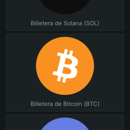
Billetera de Solana (SOL)
Billetera de Bitcoin (BTC)