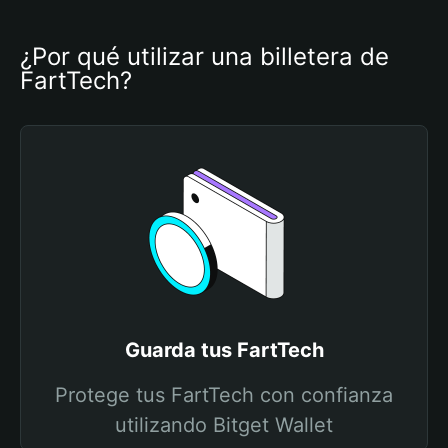
¿Por qué utilizar una billetera de 
FartTech?
Guarda tus FartTech
Protege tus FartTech con confianza
utilizando Bitget Wallet