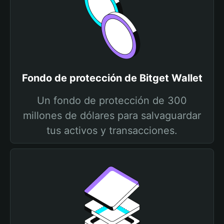
Fondo de protección de Bitget Wallet
Un fondo de protección de 300
millones de dólares para salvaguardar
tus activos y transacciones.