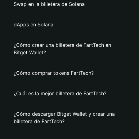
Swap en la billetera de Solana
dApps en Solana
¿Cómo crear una billetera de FartTech en
Bitget Wallet?
¿Cómo comprar tokens FartTech?
¿Cuál es la mejor billetera de FartTech?
¿Cómo descargar Bitget Wallet y crear una
billetera de FartTech?