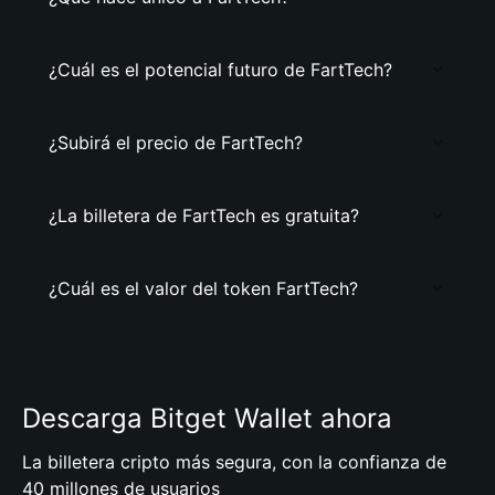
¿Cuál es el potencial futuro de FartTech?
¿Subirá el precio de FartTech?
¿La billetera de FartTech es gratuita?
¿Cuál es el valor del token FartTech?
Descarga Bitget Wallet ahora
La billetera cripto más segura, con la confianza de
40 millones de usuarios