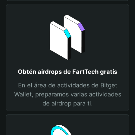
Obtén airdrops de FartTech gratis
En el área de actividades de Bitget
Wallet, preparamos varias actividades
de airdrop para ti.