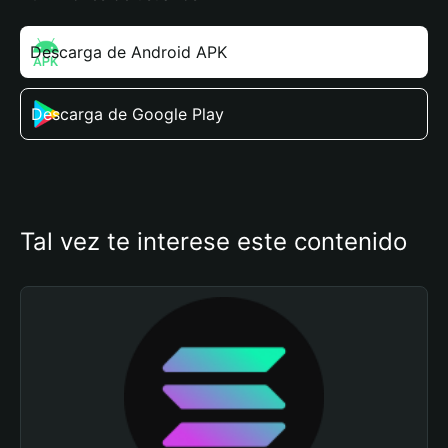
Descarga de Android APK
Descarga de Google Play
Tal vez te interese este contenido