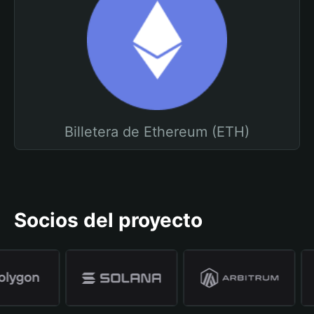
Billetera de Ethereum (ETH)
Socios del proyecto