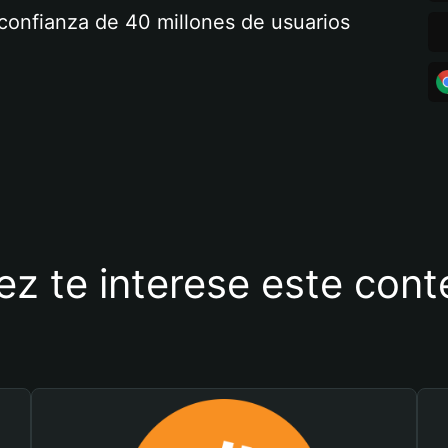
a confianza de 40 millones de usuarios
ez te interese este con