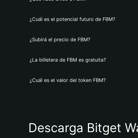
¿Cuál es el potencial futuro de FBM?
¿Subirá el precio de FBM?
¿La billetera de FBM es gratuita?
¿Cuál es el valor del token FBM?
Descarga Bitget Wa