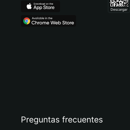
Descargar
Preguntas frecuentes