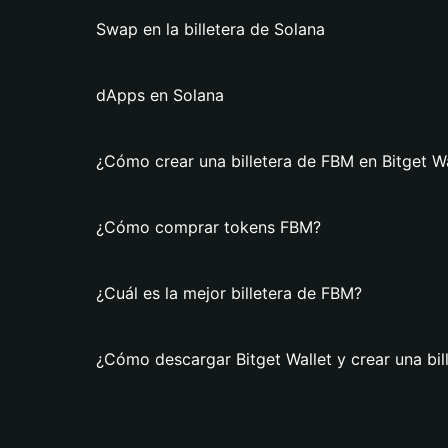
Swap en la billetera de Solana
dApps en Solana
¿Cómo crear una billetera de FBM en Bitget Wa
¿Cómo comprar tokens FBM?
¿Cuál es la mejor billetera de FBM?
¿Cómo descargar Bitget Wallet y crear una bi