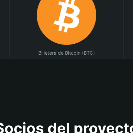
Billetera de Bitcoin (BTC)
Socios del proyect