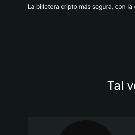
La billetera cripto más segura, con l
Tal v