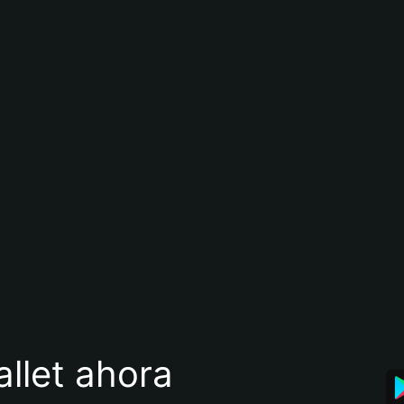
llet ahora