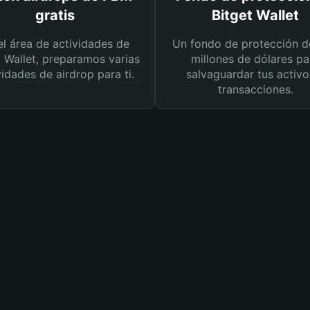
gratis
Bitget Wallet
el área de actividades de
Un fondo de protección d
t Wallet, preparamos varias
millones de dólares pa
vidades de airdrop para ti.
salvaguardar tus activo
transacciones.