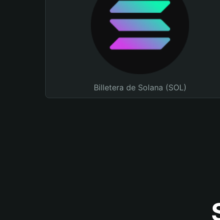
Billetera de Solana (SOL)