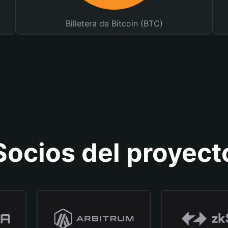
Billetera de Bitcoin (BTC)
Socios del proyect