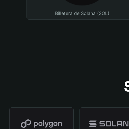
Billetera de Solana (SOL)