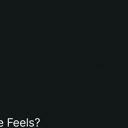
e Feels?