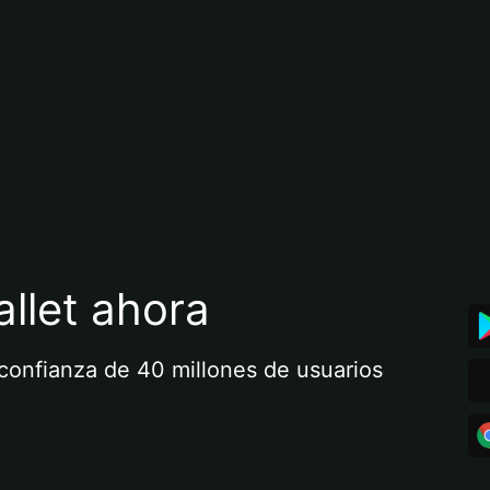
llet ahora
a confianza de 40 millones de usuarios