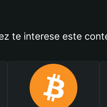
ez te interese este con