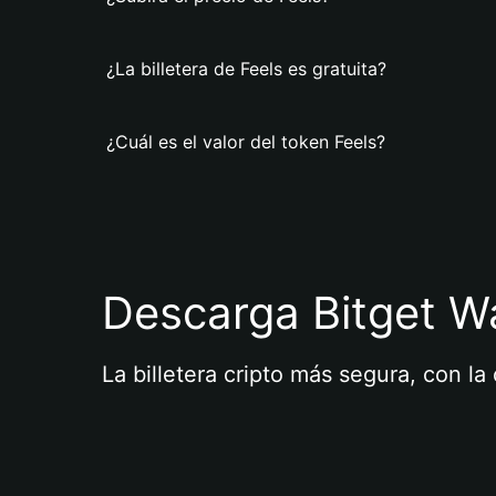
¿La billetera de Feels es gratuita?
¿Cuál es el valor del token Feels?
Descarga Bitget Wa
La billetera cripto más segura, con l