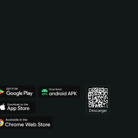
Descargar