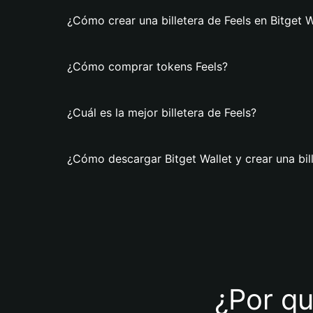
¿Cómo crear una billetera de Feels en Bitget W
¿Cómo comprar tokens Feels?
¿Cuál es la mejor billetera de Feels?
¿Cómo descargar Bitget Wallet y crear una bil
¿Por qu