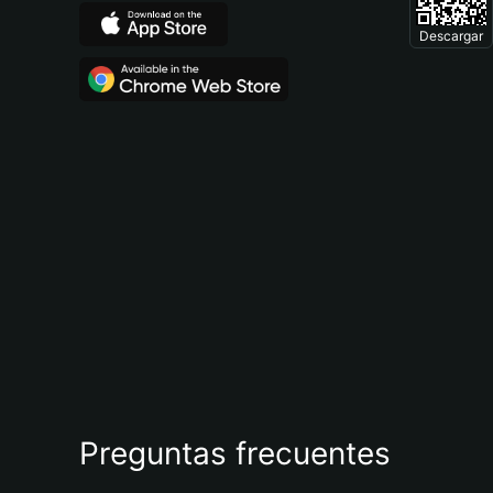
Descargar
Preguntas frecuentes