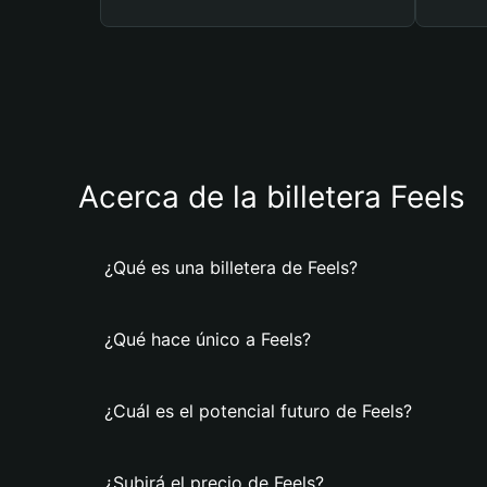
Acerca de la billetera Feels
¿Qué es una billetera de Feels?
¿Qué hace único a Feels?
¿Cuál es el potencial futuro de Feels?
¿Subirá el precio de Feels?