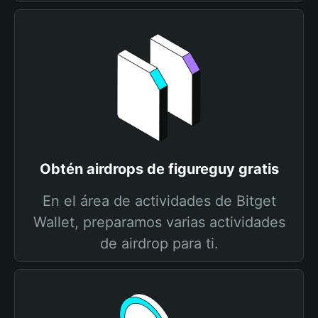
Obtén airdrops de figureguy gratis
En el área de actividades de Bitget
Wallet, preparamos varias actividades
de airdrop para ti.