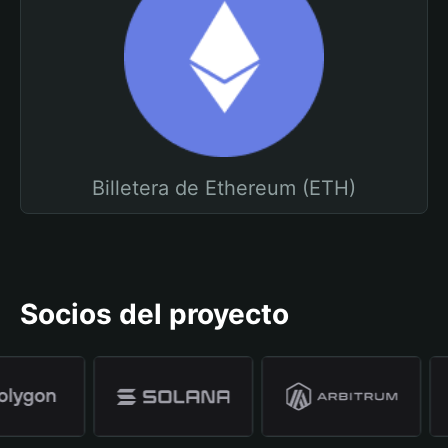
Billetera de Ethereum (ETH)
Socios del proyecto