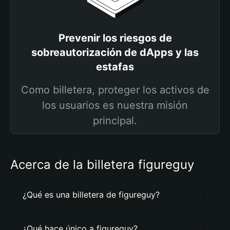
Prevenir los riesgos de
sobreautorización de dApps y las
estafas
Como billetera, proteger los activos de
los usuarios es nuestra misión
principal.
Acerca de la billetera figureguy
¿Qué es una billetera de figureguy?
¿Qué hace único a figureguy?