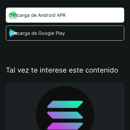
Descarga de Android APK
Descarga de Google Play
Tal vez te interese este contenido