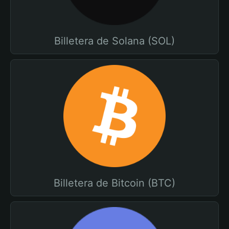
Billetera de Solana (SOL)
Billetera de Bitcoin (BTC)