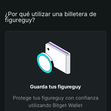
¿Por qué utilizar una billetera de 
figureguy?
Guarda tus figureguy
Protege tus figureguy con confianza
utilizando Bitget Wallet