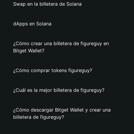
Swap en la billetera de Solana
dApps en Solana
¿Cómo crear una billetera de figureguy en
Bitget Wallet?
¿Cómo comprar tokens figureguy?
¿Cuál es la mejor billetera de figureguy?
¿Cómo descargar Bitget Wallet y crear una
billetera de figureguy?