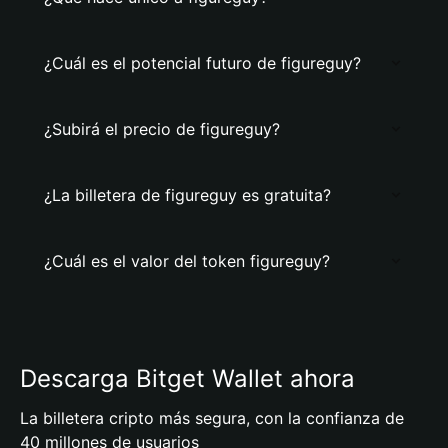
¿Cuál es el potencial futuro de figureguy?
¿Subirá el precio de figureguy?
¿La billetera de figureguy es gratuita?
¿Cuál es el valor del token figureguy?
Descarga Bitget Wallet ahora
La billetera cripto más segura, con la confianza de
40 millones de usuarios