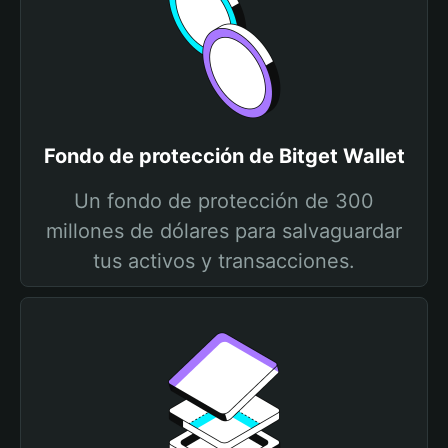
Fondo de protección de Bitget Wallet
Un fondo de protección de 300
millones de dólares para salvaguardar
tus activos y transacciones.