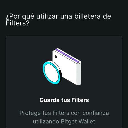
¿Por qué utilizar una billetera de 
Filters?
Guarda tus Filters
Protege tus Filters con confianza
utilizando Bitget Wallet