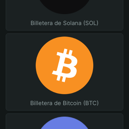
Billetera de Solana (SOL)
Billetera de Bitcoin (BTC)