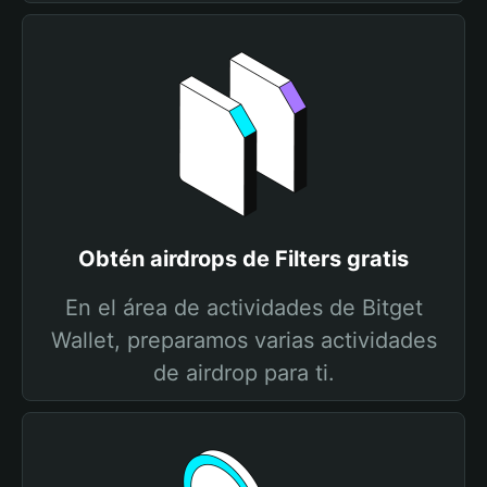
Obtén airdrops de Filters gratis
En el área de actividades de Bitget
Wallet, preparamos varias actividades
de airdrop para ti.