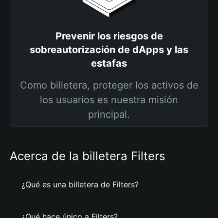
Prevenir los riesgos de
sobreautorización de dApps y las
estafas
Como billetera, proteger los activos de
los usuarios es nuestra misión
principal.
Acerca de la billetera Filters
¿Qué es una billetera de Filters?
¿Qué hace único a Filters?