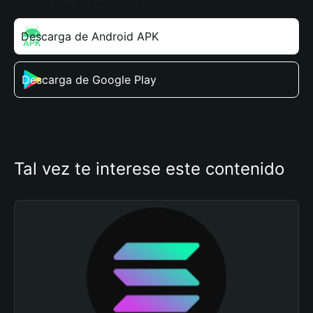
Descarga de Android APK
Descarga de Google Play
Tal vez te interese este contenido