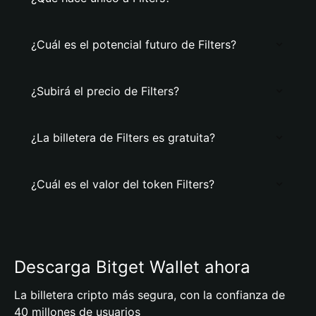
¿Cuál es el potencial futuro de Filters?
¿Subirá el precio de Filters?
¿La billetera de Filters es gratuita?
¿Cuál es el valor del token Filters?
Descarga Bitget Wallet ahora
La billetera cripto más segura, con la confianza de
40 millones de usuarios