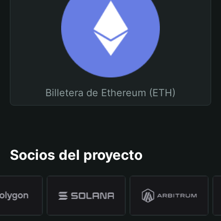
Billetera de Ethereum (ETH)
Socios del proyecto