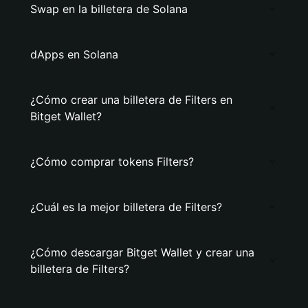
Swap en la billetera de Solana
dApps en Solana
¿Cómo crear una billetera de Filters en
Bitget Wallet?
¿Cómo comprar tokens Filters?
¿Cuál es la mejor billetera de Filters?
¿Cómo descargar Bitget Wallet y crear una
billetera de Filters?