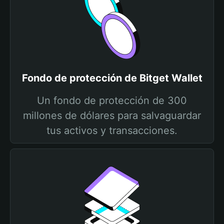
Fondo de protección de Bitget Wallet
Un fondo de protección de 300
millones de dólares para salvaguardar
tus activos y transacciones.