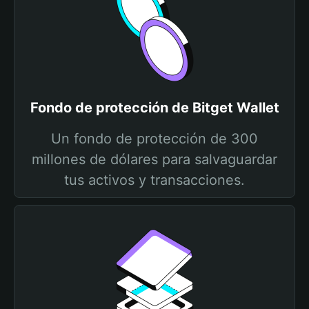
Fondo de protección de Bitget Wallet
Un fondo de protección de 300
millones de dólares para salvaguardar
tus activos y transacciones.