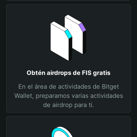
Obtén airdrops de FIS gratis
En el área de actividades de Bitget
Wallet, preparamos varias actividades
de airdrop para ti.