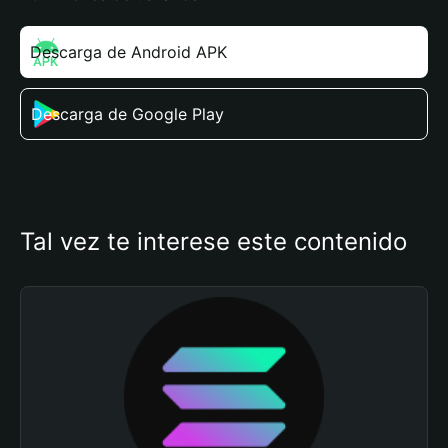
Descarga de Android APK
Descarga de Google Play
Tal vez te interese este contenido