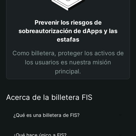
Prevenir los riesgos de
sobreautorización de dApps y las
estafas
Como billetera, proteger los activos de
los usuarios es nuestra misión
principal.
Acerca de la billetera FIS
¿Qué es una billetera de FIS?
¿Qué hace único a FIS?