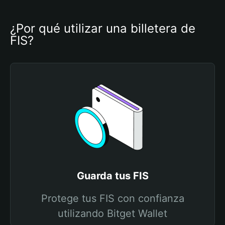
¿Por qué utilizar una billetera de 
FIS?
Guarda tus FIS
Protege tus FIS con confianza
utilizando Bitget Wallet