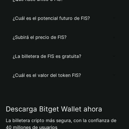
¿Cuál es el potencial futuro de FIS?
¿Subirá el precio de FIS?
¿La billetera de FIS es gratuita?
¿Cuál es el valor del token FIS?
Descarga Bitget Wallet ahora
La billetera cripto más segura, con la confianza de
40 millones de usuarios