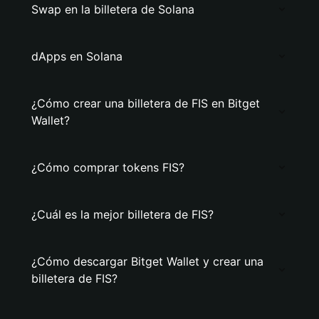
Swap en la billetera de Solana
dApps en Solana
¿Cómo crear una billetera de FIS en Bitget
Wallet?
¿Cómo comprar tokens FIS?
¿Cuál es la mejor billetera de FIS?
¿Cómo descargar Bitget Wallet y crear una
billetera de FIS?