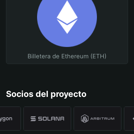
Billetera de Ethereum (ETH)
Socios del proyecto