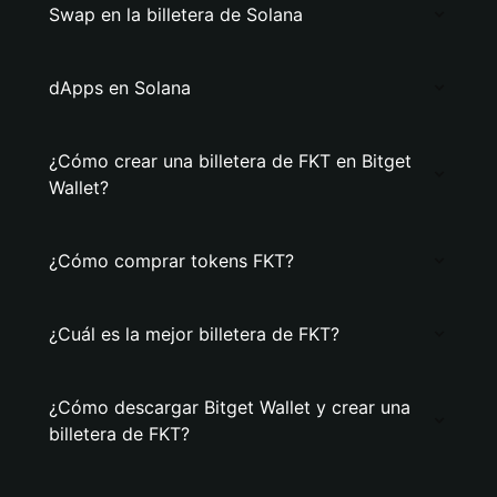
Swap en la billetera de Solana
dApps en Solana
¿Cómo crear una billetera de FKT en Bitget
Wallet?
¿Cómo comprar tokens FKT?
¿Cuál es la mejor billetera de FKT?
¿Cómo descargar Bitget Wallet y crear una
billetera de FKT?