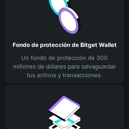
Fondo de protección de Bitget Wallet
Un fondo de protección de 300
millones de dólares para salvaguardar
tus activos y transacciones.