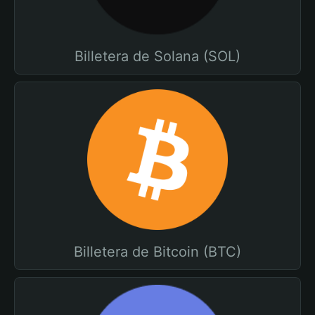
Billetera de Solana (SOL)
Billetera de Bitcoin (BTC)