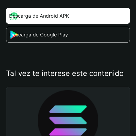
Descarga de Android APK
Descarga de Google Play
Tal vez te interese este contenido