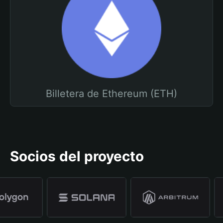
Billetera de Ethereum (ETH)
Socios del proyecto