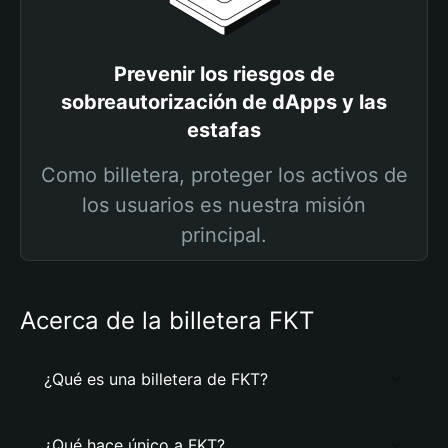
Prevenir los riesgos de
sobreautorización de dApps y las
estafas
Como billetera, proteger los activos de
los usuarios es nuestra misión
principal.
Acerca de la billetera FKT
¿Qué es una billetera de FKT?
¿Qué hace único a FKT?