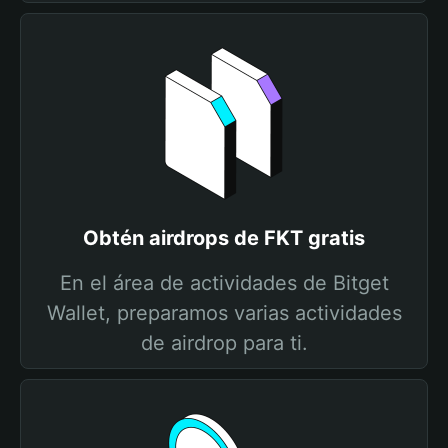
Obtén airdrops de FKT gratis
En el área de actividades de Bitget
Wallet, preparamos varias actividades
de airdrop para ti.