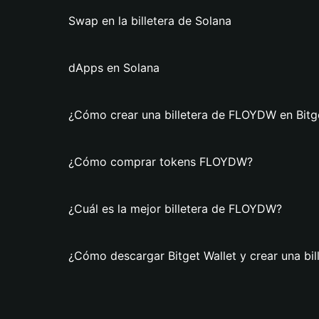
Swap en la billetera de Solana
dApps en Solana
¿Cómo crear una billetera de FLOYDW en Bitge
¿Cómo comprar tokens FLOYDW?
¿Cuál es la mejor billetera de FLOYDW?
¿Cómo descargar Bitget Wallet y crear una bi