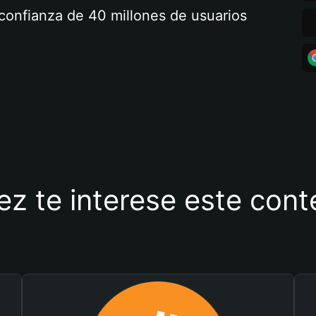
a confianza de 40 millones de usuarios
ez te interese este con