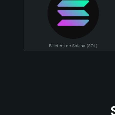
Billetera de Solana (SOL)