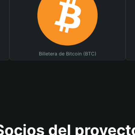
Billetera de Bitcoin (BTC)
Socios del proyect