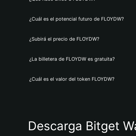
¿Cuál es el potencial futuro de FLOYDW?
¿Subirá el precio de FLOYDW?
¿La billetera de FLOYDW es gratuita?
¿Cuál es el valor del token FLOYDW?
Descarga Bitget Wa