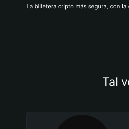
La billetera cripto más segura, con l
Tal v