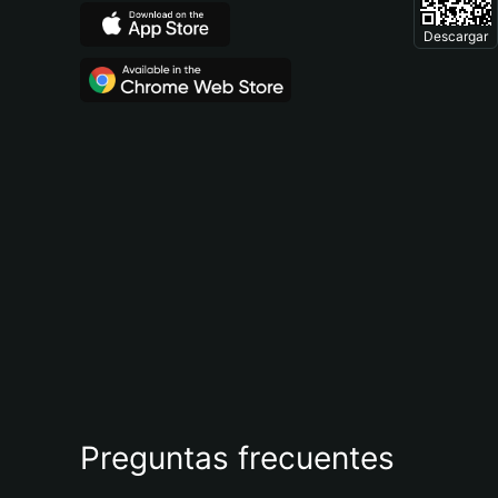
Descargar
Preguntas frecuentes