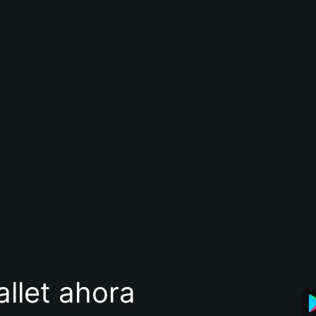
llet ahora