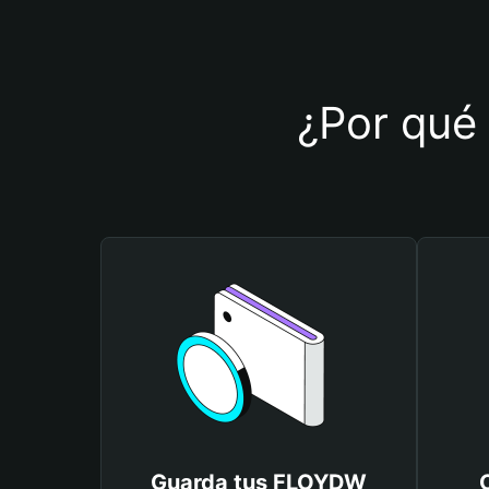
¿Por qué 
Guarda tus FLOYDW