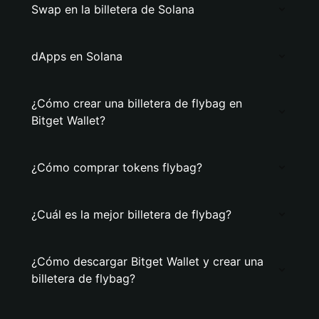
Swap en la billetera de Solana
dApps en Solana
¿Cómo crear una billetera de flybag en
Bitget Wallet?
¿Cómo comprar tokens flybag?
¿Cuál es la mejor billetera de flybag?
¿Cómo descargar Bitget Wallet y crear una
billetera de flybag?