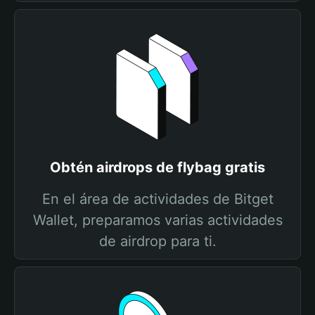
Obtén airdrops de flybag gratis
En el área de actividades de Bitget
Wallet, preparamos varias actividades
de airdrop para ti.