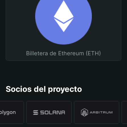
Billetera de Ethereum (ETH)
Socios del proyecto