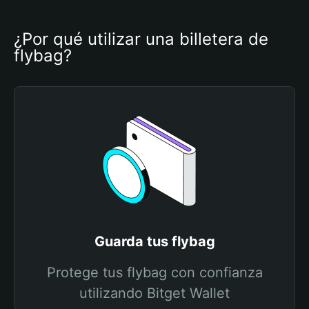
¿Por qué utilizar una billetera de 
flybag?
Guarda tus flybag
Protege tus flybag con confianza
utilizando Bitget Wallet