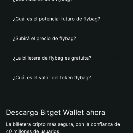
¿Cuál es el potencial futuro de flybag?
¿Subirá el precio de flybag?
¿La billetera de flybag es gratuita?
¿Cuál es el valor del token flybag?
Descarga Bitget Wallet ahora
La billetera cripto más segura, con la confianza de
40 millones de usuarios