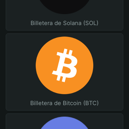
Billetera de Solana (SOL)
Billetera de Bitcoin (BTC)