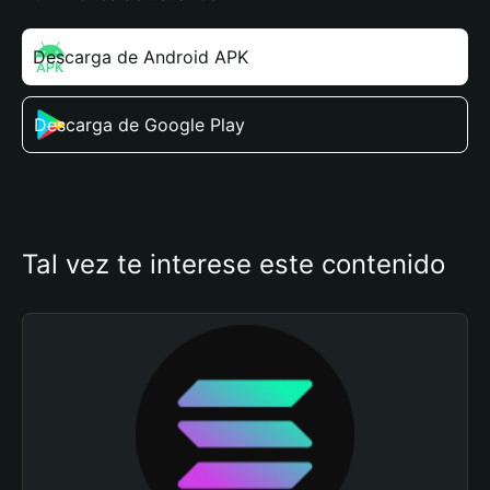
Descarga de Android APK
Descarga de Google Play
Tal vez te interese este contenido