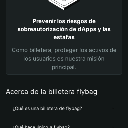
Prevenir los riesgos de
sobreautorización de dApps y las
estafas
Como billetera, proteger los activos de
los usuarios es nuestra misión
principal.
Acerca de la billetera flybag
¿Qué es una billetera de flybag?
¿Qué hace único a flybag?