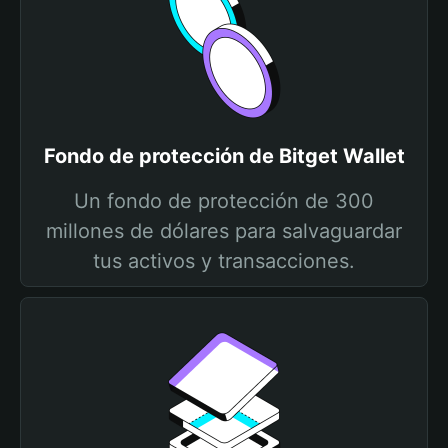
Fondo de protección de Bitget Wallet
Un fondo de protección de 300
millones de dólares para salvaguardar
tus activos y transacciones.