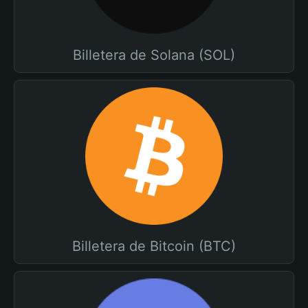
Billetera de Solana (SOL)
Billetera de Bitcoin (BTC)