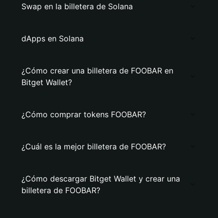
Swap en la billetera de Solana
dApps en Solana
¿Cómo crear una billetera de FOOBAR en
Bitget Wallet?
¿Cómo comprar tokens FOOBAR?
¿Cuál es la mejor billetera de FOOBAR?
¿Cómo descargar Bitget Wallet y crear una
billetera de FOOBAR?