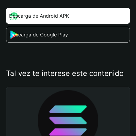
Descarga de Android APK
Descarga de Google Play
Tal vez te interese este contenido