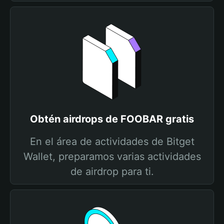
Obtén airdrops de FOOBAR gratis
En el área de actividades de Bitget
Wallet, preparamos varias actividades
de airdrop para ti.