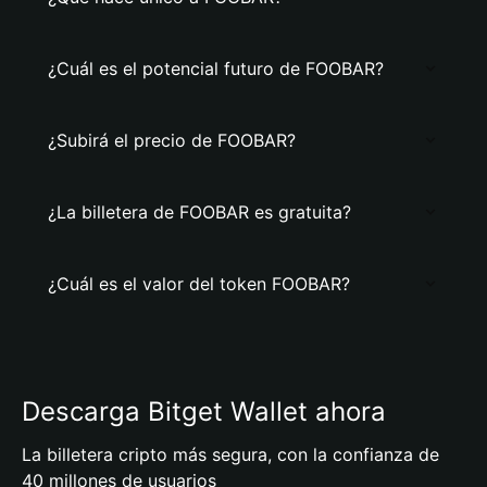
¿Cuál es el potencial futuro de FOOBAR?
¿Subirá el precio de FOOBAR?
¿La billetera de FOOBAR es gratuita?
¿Cuál es el valor del token FOOBAR?
Descarga Bitget Wallet ahora
La billetera cripto más segura, con la confianza de
40 millones de usuarios