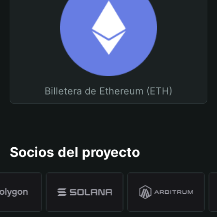
Billetera de Ethereum (ETH)
Socios del proyecto