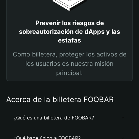
Prevenir los riesgos de
sobreautorización de dApps y las
estafas
Como billetera, proteger los activos de
los usuarios es nuestra misión
principal.
Acerca de la billetera FOOBAR
¿Qué es una billetera de FOOBAR?
¿Qué hace único a FOOBAR?