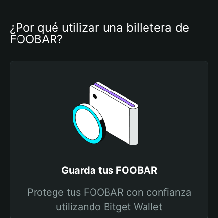
¿Por qué utilizar una billetera de 
FOOBAR?
Guarda tus FOOBAR
Protege tus FOOBAR con confianza
utilizando Bitget Wallet