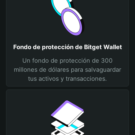
Fondo de protección de Bitget Wallet
Un fondo de protección de 300
millones de dólares para salvaguardar
tus activos y transacciones.