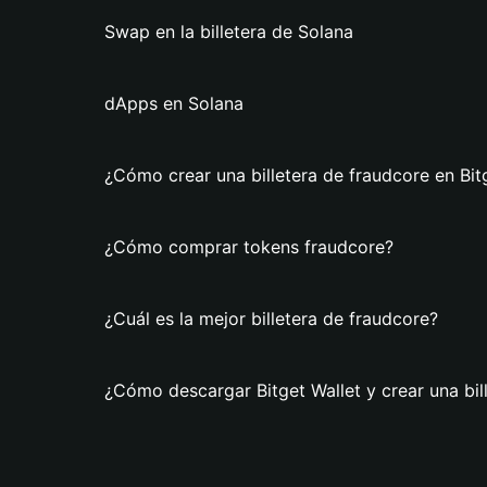
Swap en la billetera de Solana
dApps en Solana
¿Cómo crear una billetera de fraudcore en Bit
¿Cómo comprar tokens fraudcore?
¿Cuál es la mejor billetera de fraudcore?
¿Cómo descargar Bitget Wallet y crear una bil