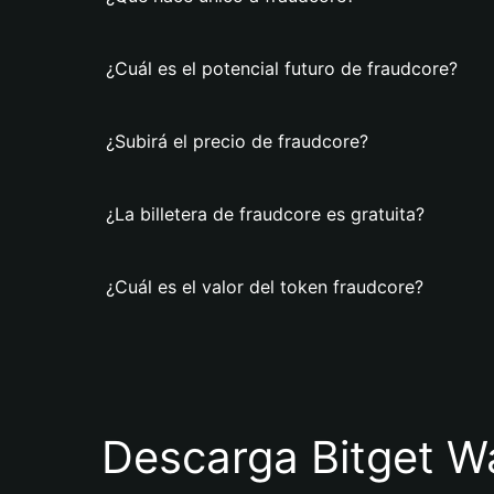
¿Cuál es el potencial futuro de fraudcore?
¿Subirá el precio de fraudcore?
¿La billetera de fraudcore es gratuita?
¿Cuál es el valor del token fraudcore?
Descarga Bitget Wa