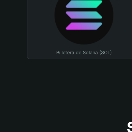
Billetera de Solana (SOL)