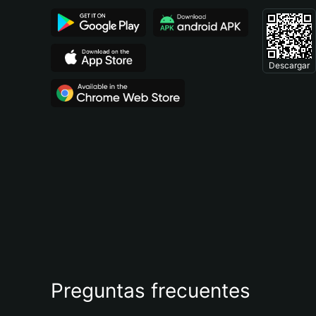
Descargar
Preguntas frecuentes