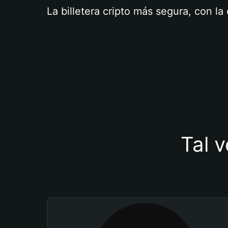
La billetera cripto más segura, con l
Tal v