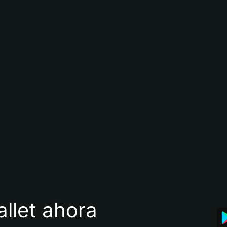
llet ahora