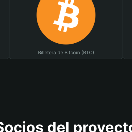
Billetera de Bitcoin (BTC)
Socios del proyect