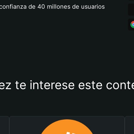
a confianza de 40 millones de usuarios
ez te interese este con