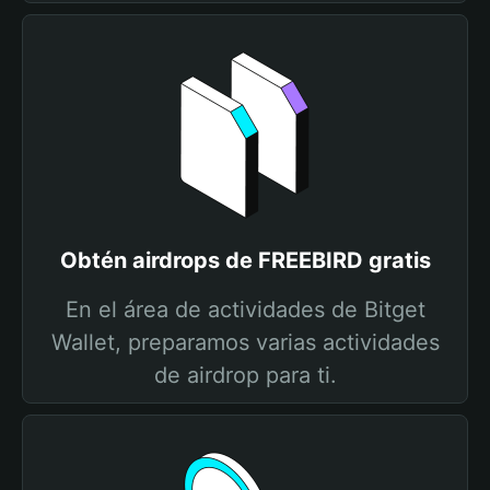
Obtén airdrops de FREEBIRD gratis
En el área de actividades de Bitget
Wallet, preparamos varias actividades
de airdrop para ti.