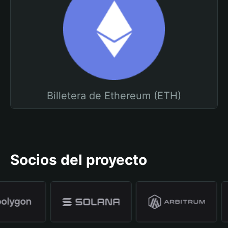
Billetera de Ethereum (ETH)
Socios del proyecto