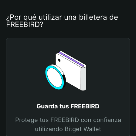
¿Por qué utilizar una billetera de 
FREEBIRD?
Guarda tus FREEBIRD
Protege tus FREEBIRD con confianza
utilizando Bitget Wallet