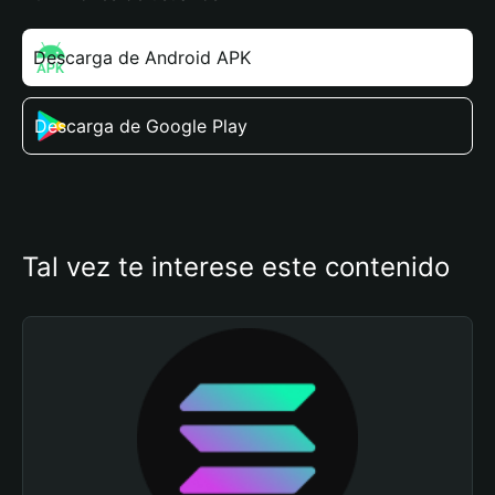
Descarga de Android APK
Descarga de Google Play
Tal vez te interese este contenido