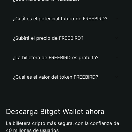
¿Cuál es el potencial futuro de FREEBIRD?
¿Subirá el precio de FREEBIRD?
¿La billetera de FREEBIRD es gratuita?
¿Cuál es el valor del token FREEBIRD?
Descarga Bitget Wallet ahora
La billetera cripto más segura, con la confianza de
40 millones de usuarios