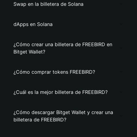
Swap en la billetera de Solana
dApps en Solana
¿Cómo crear una billetera de FREEBIRD en
Bitget Wallet?
¿Cómo comprar tokens FREEBIRD?
¿Cuál es la mejor billetera de FREEBIRD?
¿Cómo descargar Bitget Wallet y crear una
billetera de FREEBIRD?