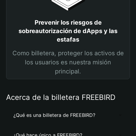
Prevenir los riesgos de
sobreautorización de dApps y las
estafas
Como billetera, proteger los activos de
los usuarios es nuestra misión
principal.
Acerca de la billetera FREEBIRD
¿Qué es una billetera de FREEBIRD?
¿Qué hace único a FREEBIRD?