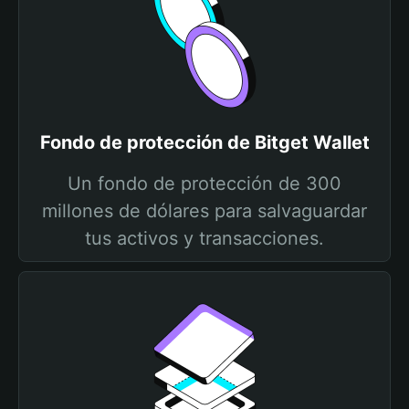
Fondo de protección de Bitget Wallet
Un fondo de protección de 300
millones de dólares para salvaguardar
tus activos y transacciones.