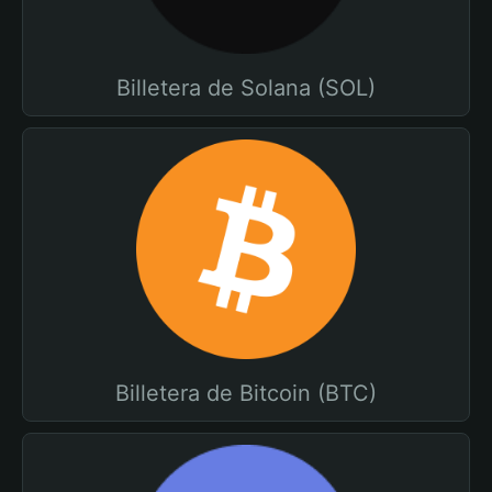
Billetera de Solana (SOL)
Billetera de Bitcoin (BTC)