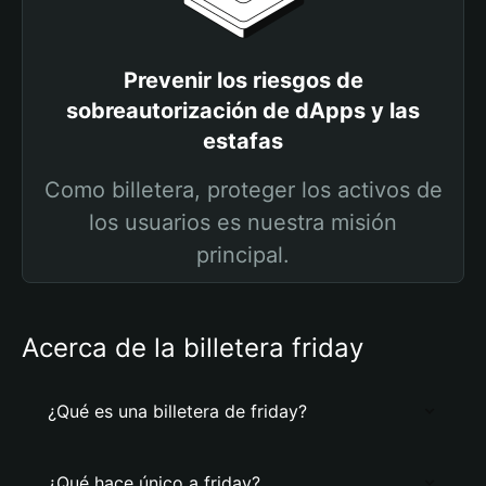
Prevenir los riesgos de
sobreautorización de dApps y las
estafas
Como billetera, proteger los activos de
los usuarios es nuestra misión
principal.
Acerca de la billetera friday
¿Qué es una billetera de friday?
¿Qué hace único a friday?