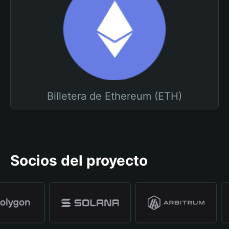
Billetera de Ethereum (ETH)
Socios del proyecto