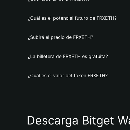
¿Cuál es el potencial futuro de FRXETH?
¿Subirá el precio de FRXETH?
¿La billetera de FRXETH es gratuita?
¿Cuál es el valor del token FRXETH?
Descarga Bitget Wa