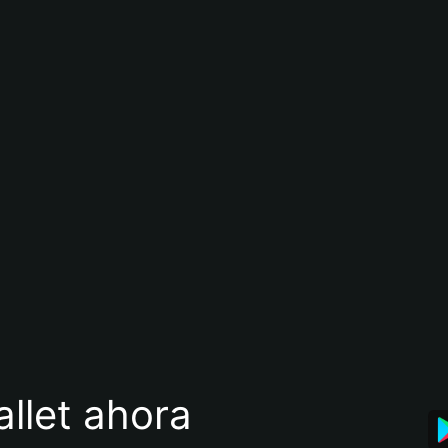
llet ahora