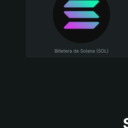
Billetera de Solana (SOL)