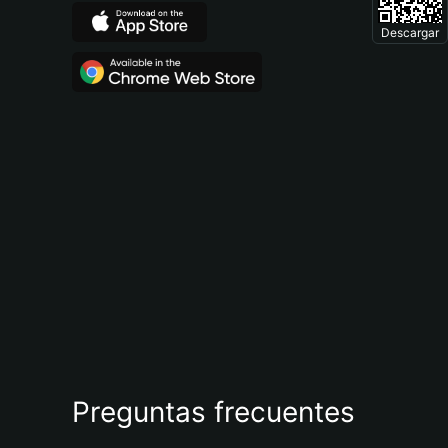
Descargar
Preguntas frecuentes