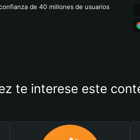
a confianza de 40 millones de usuarios
ez te interese este con