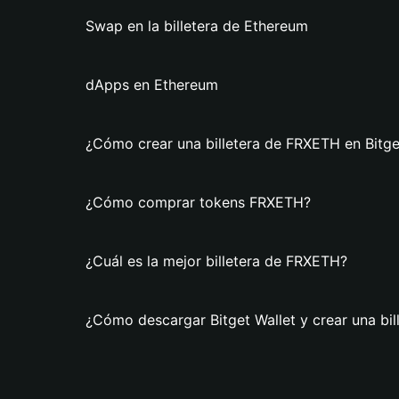
Swap en la billetera de Ethereum
dApps en Ethereum
¿Cómo crear una billetera de FRXETH en Bitge
¿Cómo comprar tokens FRXETH?
¿Cuál es la mejor billetera de FRXETH?
¿Cómo descargar Bitget Wallet y crear una bi