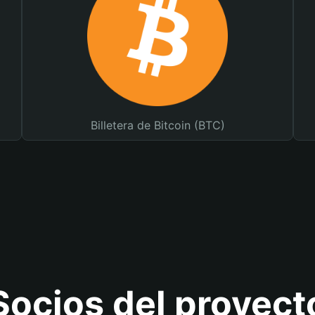
Billetera de Bitcoin (BTC)
Socios del proyect