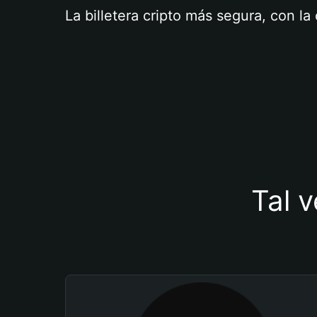
La billetera cripto más segura, con l
Tal v