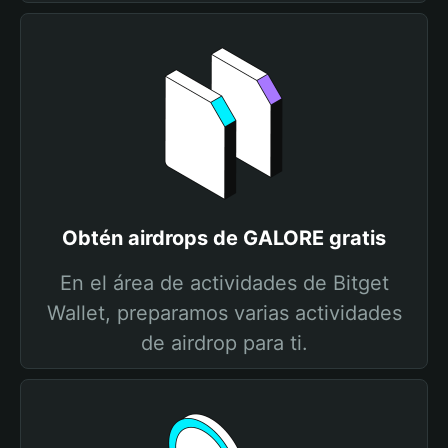
Obtén airdrops de GALORE gratis
En el área de actividades de Bitget
Wallet, preparamos varias actividades
de airdrop para ti.