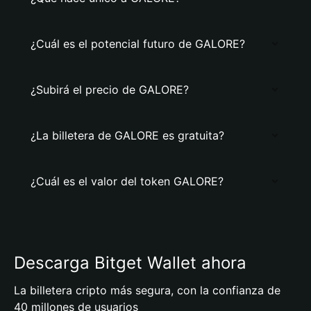
¿Cuál es el potencial futuro de GALORE?
¿Subirá el precio de GALORE?
¿La billetera de GALORE es gratuita?
¿Cuál es el valor del token GALORE?
Descarga Bitget Wallet ahora
La billetera cripto más segura, con la confianza de
40 millones de usuarios