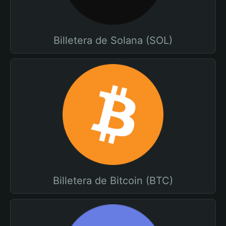
Billetera de Solana (SOL)
Billetera de Bitcoin (BTC)