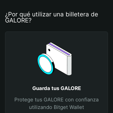
¿Por qué utilizar una billetera de 
GALORE?
Guarda tus GALORE
Protege tus GALORE con confianza
utilizando Bitget Wallet