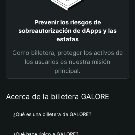
Prevenir los riesgos de
sobreautorización de dApps y las
estafas
Como billetera, proteger los activos de
los usuarios es nuestra misión
principal.
Acerca de la billetera GALORE
¿Qué es una billetera de GALORE?
¿Qué hace único a GALORE?