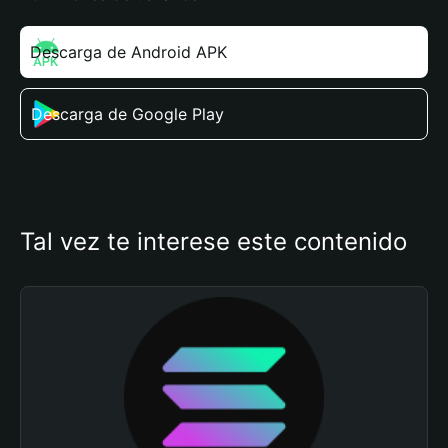
Descarga de Android APK
Descarga de Google Play
Tal vez te interese este contenido