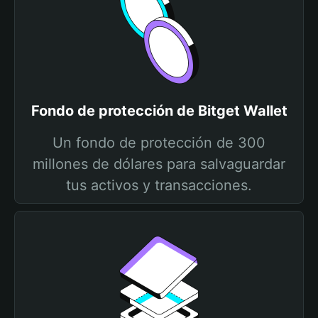
Fondo de protección de Bitget Wallet
Un fondo de protección de 300
millones de dólares para salvaguardar
tus activos y transacciones.