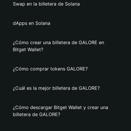
Swap en la billetera de Solana
dApps en Solana
¿Cómo crear una billetera de GALORE en
Bitget Wallet?
¿Cómo comprar tokens GALORE?
¿Cuál es la mejor billetera de GALORE?
¿Cómo descargar Bitget Wallet y crear una
billetera de GALORE?