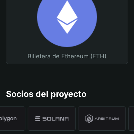
Billetera de Ethereum (ETH)
Socios del proyecto