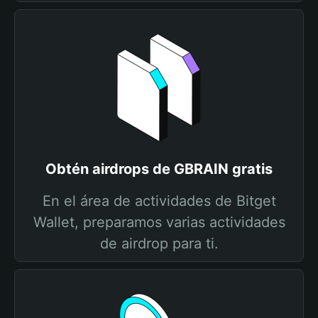
Obtén airdrops de GBRAIN gratis
En el área de actividades de Bitget
Wallet, preparamos varias actividades
de airdrop para ti.