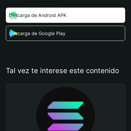
Descarga de Android APK
Descarga de Google Play
Tal vez te interese este contenido