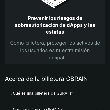
Prevenir los riesgos de
sobreautorización de dApps y las
estafas
Como billetera, proteger los activos de
los usuarios es nuestra misión
principal.
Acerca de la billetera GBRAIN
¿Qué es una billetera de GBRAIN?
¿Qué hace único a GBRAIN?