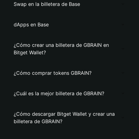
Swap en la billetera de Base
dApps en Base
¿Cómo crear una billetera de GBRAIN en
Bitget Wallet?
¿Cómo comprar tokens GBRAIN?
¿Cuál es la mejor billetera de GBRAIN?
¿Cómo descargar Bitget Wallet y crear una
billetera de GBRAIN?