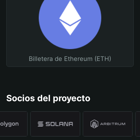
Billetera de Ethereum (ETH)
Socios del proyecto