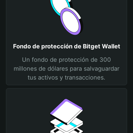
Fondo de protección de Bitget Wallet
Un fondo de protección de 300
millones de dólares para salvaguardar
tus activos y transacciones.