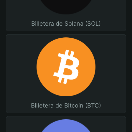
Billetera de Solana (SOL)
Billetera de Bitcoin (BTC)