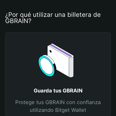
¿Por qué utilizar una billetera de 
GBRAIN?
Guarda tus GBRAIN
Protege tus GBRAIN con confianza
utilizando Bitget Wallet