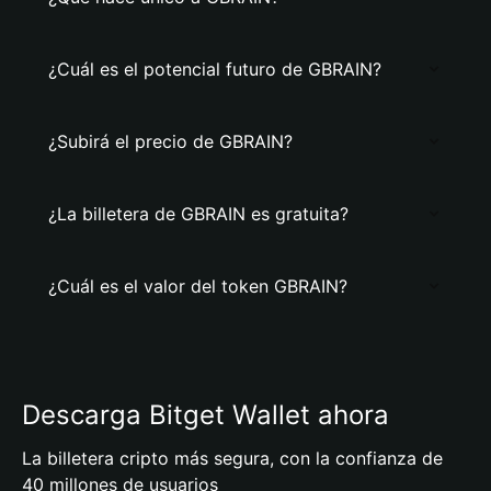
¿Cuál es el potencial futuro de GBRAIN?
¿Subirá el precio de GBRAIN?
¿La billetera de GBRAIN es gratuita?
¿Cuál es el valor del token GBRAIN?
Descarga Bitget Wallet ahora
La billetera cripto más segura, con la confianza de
40 millones de usuarios