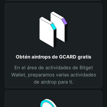
Obtén airdrops de GCARD gratis
En el área de actividades de Bitget
Wallet, preparamos varias actividades
de airdrop para ti.