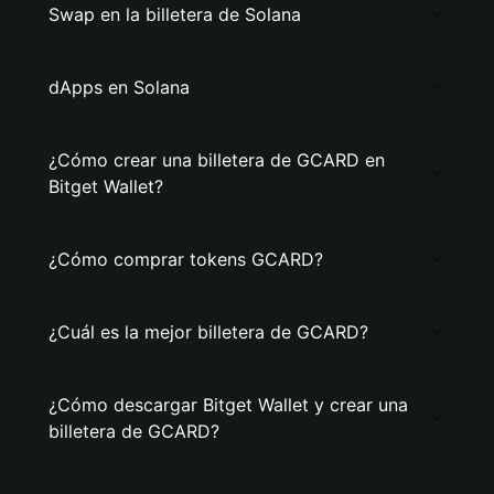
Swap en la billetera de Solana
dApps en Solana
¿Cómo crear una billetera de GCARD en
Bitget Wallet?
¿Cómo comprar tokens GCARD?
¿Cuál es la mejor billetera de GCARD?
¿Cómo descargar Bitget Wallet y crear una
billetera de GCARD?