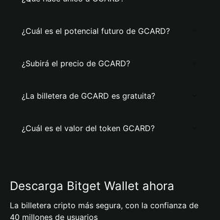
¿Cuál es el potencial futuro de GCARD?
¿Subirá el precio de GCARD?
¿La billetera de GCARD es gratuita?
¿Cuál es el valor del token GCARD?
Descarga Bitget Wallet ahora
La billetera cripto más segura, con la confianza de
40 millones de usuarios