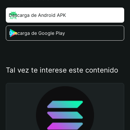
Descarga de Android APK
Descarga de Google Play
Tal vez te interese este contenido