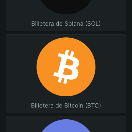
Billetera de Solana (SOL)
Billetera de Bitcoin (BTC)