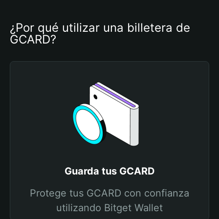
¿Por qué utilizar una billetera de 
GCARD?
Guarda tus GCARD
Protege tus GCARD con confianza
utilizando Bitget Wallet