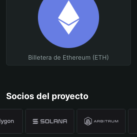
Billetera de Ethereum (ETH)
Socios del proyecto