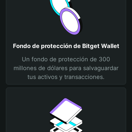
Fondo de protección de Bitget Wallet
Un fondo de protección de 300
millones de dólares para salvaguardar
tus activos y transacciones.