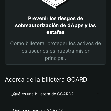
Prevenir los riesgos de
sobreautorización de dApps y las
estafas
Como billetera, proteger los activos de
los usuarios es nuestra misión
principal.
Acerca de la billetera GCARD
¿Qué es una billetera de GCARD?
¿Qué hace único a GCARD?