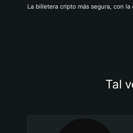
La billetera cripto más segura, con l
Tal v