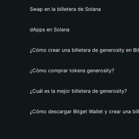
Swap en la billetera de Solana
dApps en Solana
¿Cómo crear una billetera de generosity en Bi
¿Cómo comprar tokens generosity?
¿Cuál es la mejor billetera de generosity?
¿Cómo descargar Bitget Wallet y crear una bil