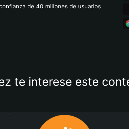
a confianza de 40 millones de usuarios
ez te interese este con