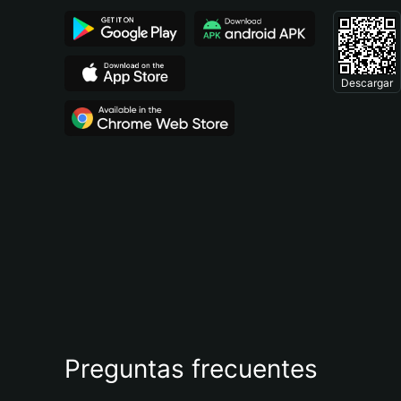
Descargar
Preguntas frecuentes