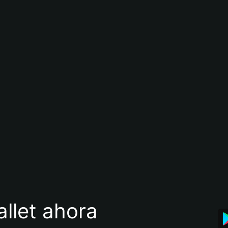
llet ahora