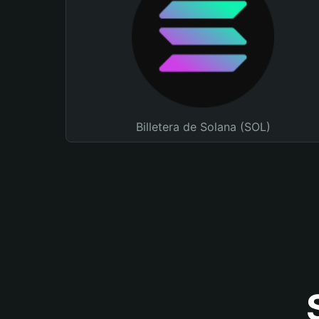
Billetera de Solana (SOL)