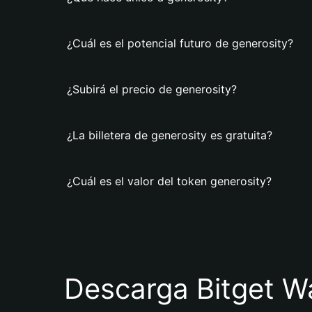
¿Cuál es el potencial futuro de generosity?
¿Subirá el precio de generosity?
¿La billetera de generosity es gratuita?
¿Cuál es el valor del token generosity?
Descarga Bitget Wa