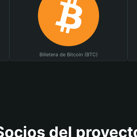
Billetera de Bitcoin (BTC)
Socios del proyect