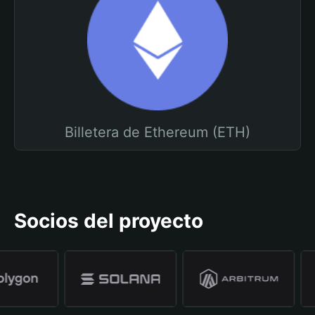
Billetera de Ethereum (ETH)
Socios del proyecto