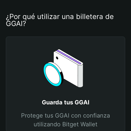
¿Por qué utilizar una billetera de 
GGAI?
Guarda tus GGAI
Protege tus GGAI con confianza
utilizando Bitget Wallet