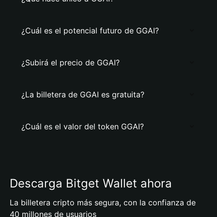
¿Cuál es el potencial futuro de GGAI?
¿Subirá el precio de GGAI?
¿La billetera de GGAI es gratuita?
¿Cuál es el valor del token GGAI?
Descarga Bitget Wallet ahora
La billetera cripto más segura, con la confianza de
40 millones de usuarios