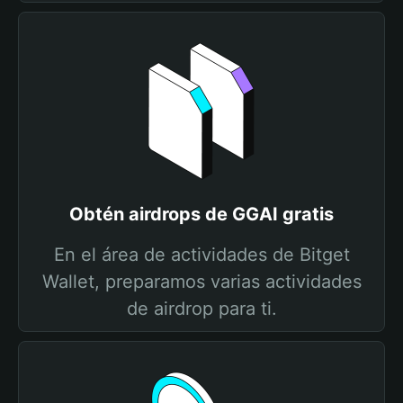
Obtén airdrops de GGAI gratis
En el área de actividades de Bitget
Wallet, preparamos varias actividades
de airdrop para ti.