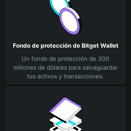
Fondo de protección de Bitget Wallet
Un fondo de protección de 300
millones de dólares para salvaguardar
tus activos y transacciones.