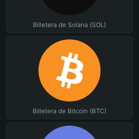
Billetera de Solana (SOL)
Billetera de Bitcoin (BTC)