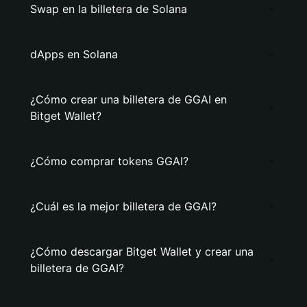
Swap en la billetera de Solana
dApps en Solana
¿Cómo crear una billetera de GGAI en
Bitget Wallet?
¿Cómo comprar tokens GGAI?
¿Cuál es la mejor billetera de GGAI?
¿Cómo descargar Bitget Wallet y crear una
billetera de GGAI?