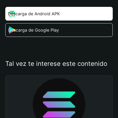
Descarga de Android APK
Descarga de Google Play
Tal vez te interese este contenido