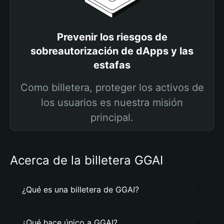
Prevenir los riesgos de
sobreautorización de dApps y las
estafas
Como billetera, proteger los activos de
los usuarios es nuestra misión
principal.
Acerca de la billetera GGAI
¿Qué es una billetera de GGAI?
¿Qué hace único a GGAI?