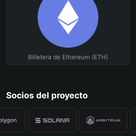
Billetera de Ethereum (ETH)
Socios del proyecto