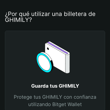
¿Por qué utilizar una billetera de 
GHIMILY?
Guarda tus GHIMILY
Protege tus GHIMILY con confianza
utilizando Bitget Wallet