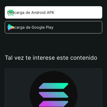
Descarga de Android APK
Descarga de Google Play
Tal vez te interese este contenido