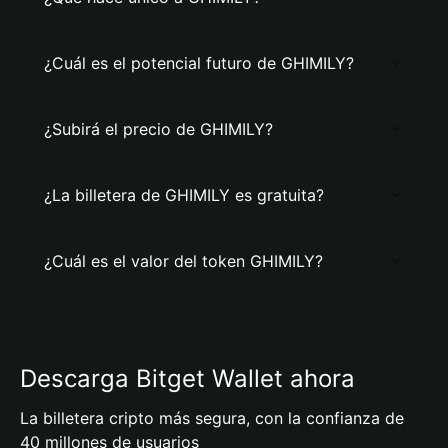
¿Cuál es el potencial futuro de GHIMILY?
¿Subirá el precio de GHIMILY?
¿La billetera de GHIMILY es gratuita?
¿Cuál es el valor del token GHIMILY?
Descarga Bitget Wallet ahora
La billetera cripto más segura, con la confianza de
40 millones de usuarios