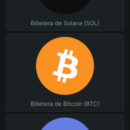
Billetera de Solana (SOL)
Billetera de Bitcoin (BTC)