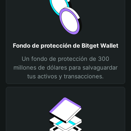
Fondo de protección de Bitget Wallet
Un fondo de protección de 300
millones de dólares para salvaguardar
tus activos y transacciones.