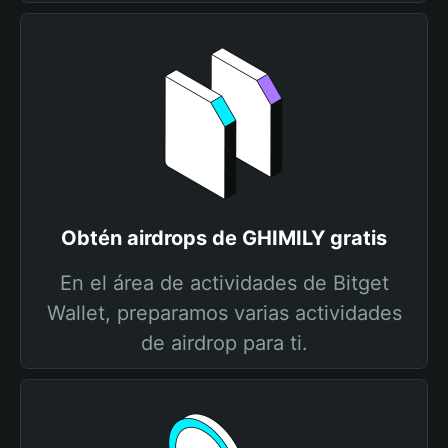
Obtén airdrops de GHIMILY gratis
En el área de actividades de Bitget
Wallet, preparamos varias actividades
de airdrop para ti.