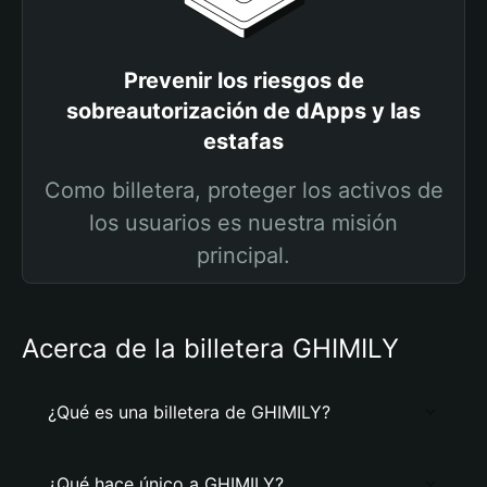
Prevenir los riesgos de
sobreautorización de dApps y las
estafas
Como billetera, proteger los activos de
los usuarios es nuestra misión
principal.
Acerca de la billetera GHIMILY
¿Qué es una billetera de GHIMILY?
¿Qué hace único a GHIMILY?