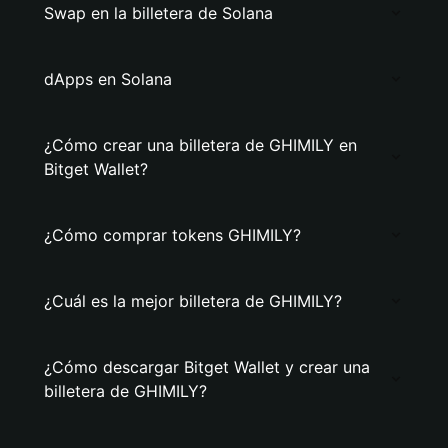
Swap en la billetera de Solana
dApps en Solana
¿Cómo crear una billetera de GHIMILY en
Bitget Wallet?
¿Cómo comprar tokens GHIMILY?
¿Cuál es la mejor billetera de GHIMILY?
¿Cómo descargar Bitget Wallet y crear una
billetera de GHIMILY?