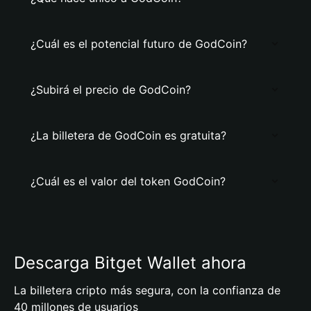
¿Cuál es el potencial futuro de GodCoin?
¿Subirá el precio de GodCoin?
¿La billetera de GodCoin es gratuita?
¿Cuál es el valor del token GodCoin?
Descarga Bitget Wallet ahora
La billetera cripto más segura, con la confianza de
40 millones de usuarios