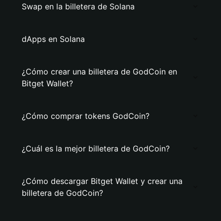
Swap en la billetera de Solana
dApps en Solana
¿Cómo crear una billetera de GodCoin en
Bitget Wallet?
¿Cómo comprar tokens GodCoin?
¿Cuál es la mejor billetera de GodCoin?
¿Cómo descargar Bitget Wallet y crear una
billetera de GodCoin?