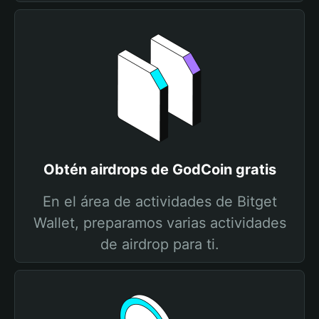
Obtén airdrops de GodCoin gratis
En el área de actividades de Bitget
Wallet, preparamos varias actividades
de airdrop para ti.