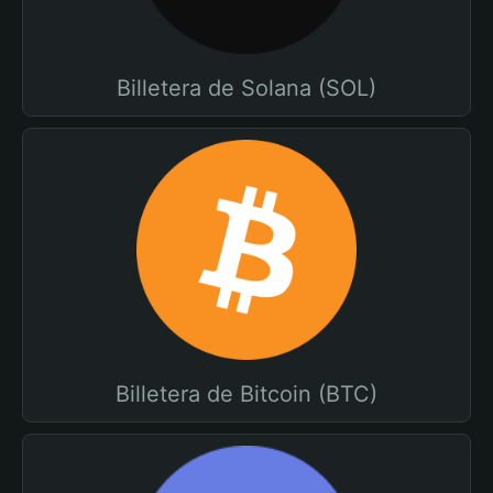
Billetera de Solana (SOL)
Billetera de Bitcoin (BTC)