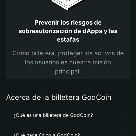
Prevenir los riesgos de
sobreautorización de dApps y las
estafas
Como billetera, proteger los activos de
los usuarios es nuestra misión
principal.
Acerca de la billetera GodCoin
¿Qué es una billetera de GodCoin?
¿Qué hace único a GodCoin?