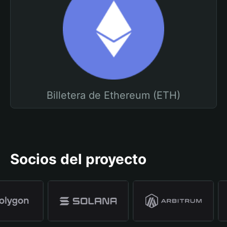
Billetera de Ethereum (ETH)
Socios del proyecto