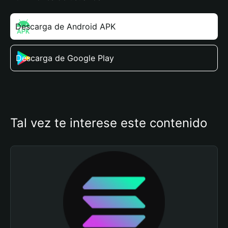
Descarga de Android APK
Descarga de Google Play
Tal vez te interese este contenido