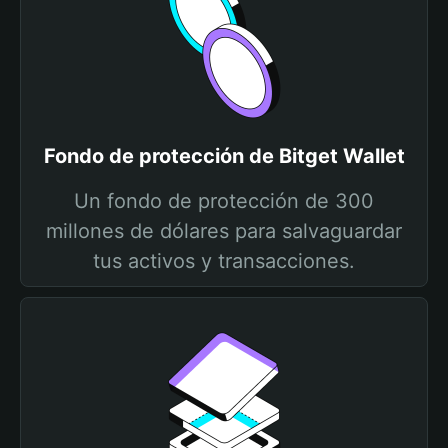
Fondo de protección de Bitget Wallet
Un fondo de protección de 300
millones de dólares para salvaguardar
tus activos y transacciones.