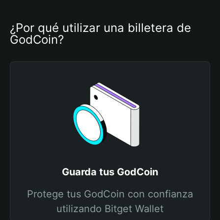
¿Por qué utilizar una billetera de 
GodCoin?
Guarda tus GodCoin
Protege tus GodCoin con confianza
utilizando Bitget Wallet