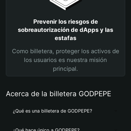
Prevenir los riesgos de
sobreautorización de dApps y las
estafas
Como billetera, proteger los activos de
los usuarios es nuestra misión
principal.
Acerca de la billetera GODPEPE
¿Qué es una billetera de GODPEPE?
¿Qué hace único a GODPEPE?