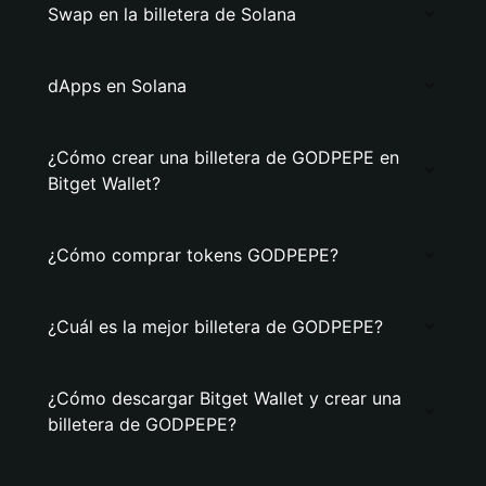
Swap en la billetera de Solana
dApps en Solana
¿Cómo crear una billetera de GODPEPE en
Bitget Wallet?
¿Cómo comprar tokens GODPEPE?
¿Cuál es la mejor billetera de GODPEPE?
¿Cómo descargar Bitget Wallet y crear una
billetera de GODPEPE?