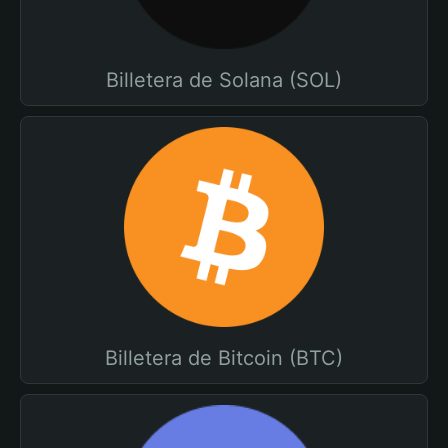
Billetera de Solana (SOL)
Billetera de Bitcoin (BTC)