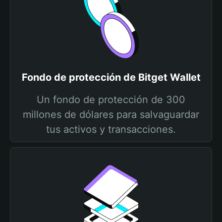
Fondo de protección de Bitget Wallet
Un fondo de protección de 300
millones de dólares para salvaguardar
tus activos y transacciones.