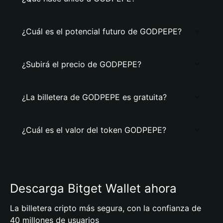
¿Cuál es el potencial futuro de GODPEPE?
¿Subirá el precio de GODPEPE?
¿La billetera de GODPEPE es gratuita?
¿Cuál es el valor del token GODPEPE?
Descarga Bitget Wallet ahora
La billetera cripto más segura, con la confianza de
40 millones de usuarios