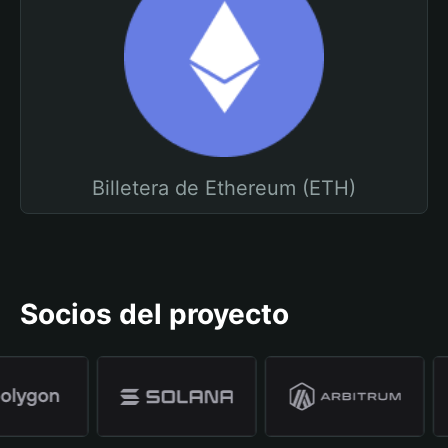
Billetera de Ethereum (ETH)
Socios del proyecto