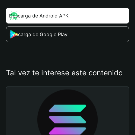
Descarga de Android APK
Descarga de Google Play
Tal vez te interese este contenido