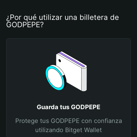
¿Por qué utilizar una billetera de 
GODPEPE?
Guarda tus GODPEPE
Protege tus GODPEPE con confianza
utilizando Bitget Wallet