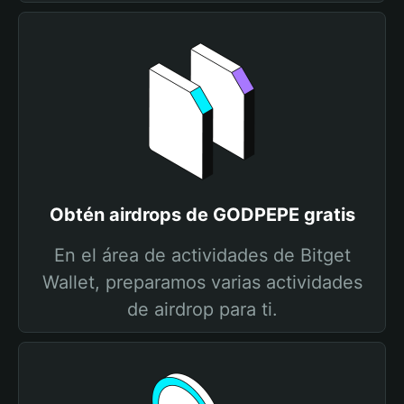
Obtén airdrops de GODPEPE gratis
En el área de actividades de Bitget
Wallet, preparamos varias actividades
de airdrop para ti.