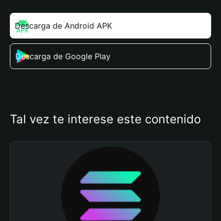
Descarga de Android APK
Descarga de Google Play
Tal vez te interese este contenido