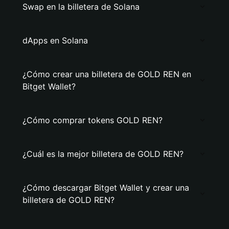
Swap en la billetera de Solana
dApps en Solana
¿Cómo crear una billetera de GOLD REN en
Bitget Wallet?
¿Cómo comprar tokens GOLD REN?
¿Cuál es la mejor billetera de GOLD REN?
¿Cómo descargar Bitget Wallet y crear una
billetera de GOLD REN?