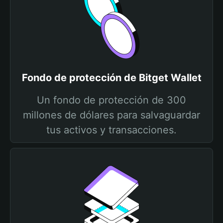
Fondo de protección de Bitget Wallet
Un fondo de protección de 300
millones de dólares para salvaguardar
tus activos y transacciones.