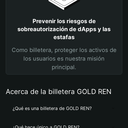
Prevenir los riesgos de
sobreautorización de dApps y las
estafas
Como billetera, proteger los activos de
los usuarios es nuestra misión
principal.
Acerca de la billetera GOLD REN
¿Qué es una billetera de GOLD REN?
¿Qué hace único a GOLD REN?