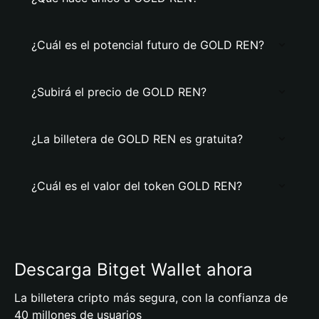
¿Cuál es el potencial futuro de GOLD REN?
¿Subirá el precio de GOLD REN?
¿La billetera de GOLD REN es gratuita?
¿Cuál es el valor del token GOLD REN?
Descarga Bitget Wallet ahora
La billetera cripto más segura, con la confianza de
40 millones de usuarios