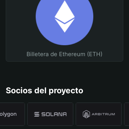
Billetera de Ethereum (ETH)
Socios del proyecto