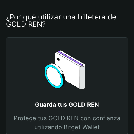
¿Por qué utilizar una billetera de 
GOLD REN?
Guarda tus GOLD REN
Protege tus GOLD REN con confianza
utilizando Bitget Wallet