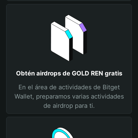
Obtén airdrops de GOLD REN gratis
En el área de actividades de Bitget
Wallet, preparamos varias actividades
de airdrop para ti.