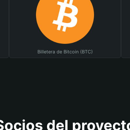
Billetera de Bitcoin (BTC)
Socios del proyect