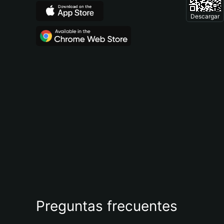
Descargar
Preguntas frecuentes