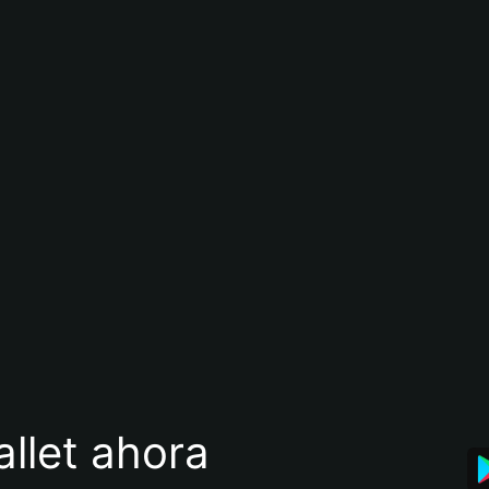
llet ahora