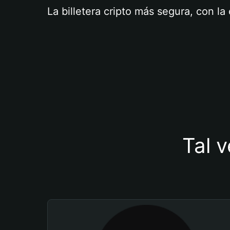
La billetera cripto más segura, con l
Tal v