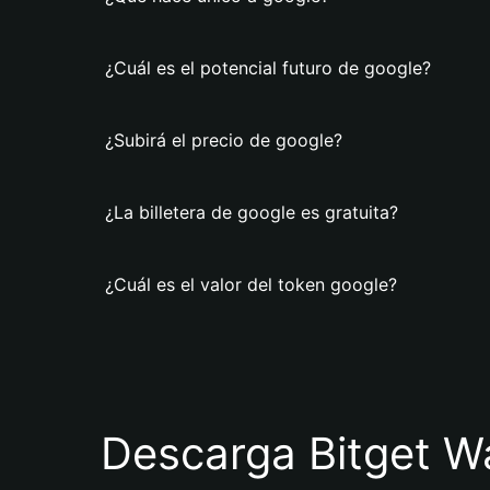
¿Cuál es el potencial futuro de google?
¿Subirá el precio de google?
¿La billetera de google es gratuita?
¿Cuál es el valor del token google?
Descarga Bitget Wa