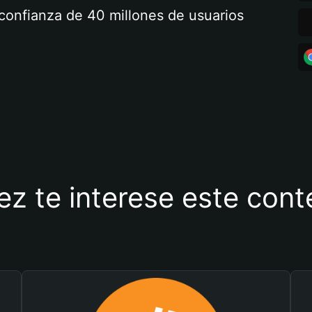
a confianza de 40 millones de usuarios
ez te interese este con