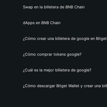
Swap en la billetera de BNB Chain
dApps en BNB Chain
¿Cómo crear una billetera de google en Bitget
¿Cómo comprar tokens google?
¿Cuál es la mejor billetera de google?
¿Cómo descargar Bitget Wallet y crear una bil