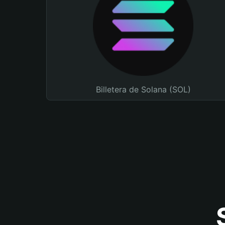
Billetera de Solana (SOL)