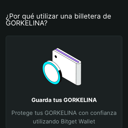
¿Por qué utilizar una billetera de 
GORKELINA?
Guarda tus GORKELINA
Protege tus GORKELINA con confianza
utilizando Bitget Wallet