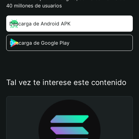
40 millones de usuarios
Descarga de Android APK
Descarga de Google Play
Tal vez te interese este contenido