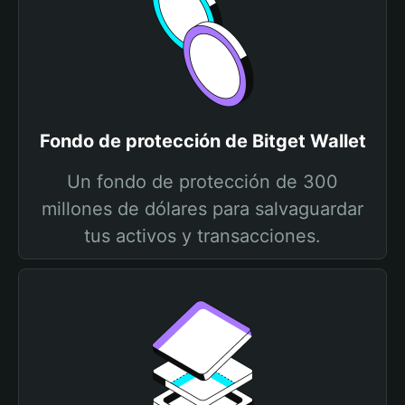
Fondo de protección de Bitget Wallet
Un fondo de protección de 300
millones de dólares para salvaguardar
tus activos y transacciones.