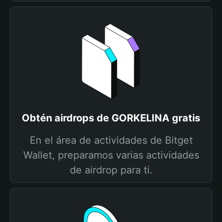
Obtén airdrops de GORKELINA gratis
En el área de actividades de Bitget
Wallet, preparamos varias actividades
de airdrop para ti.