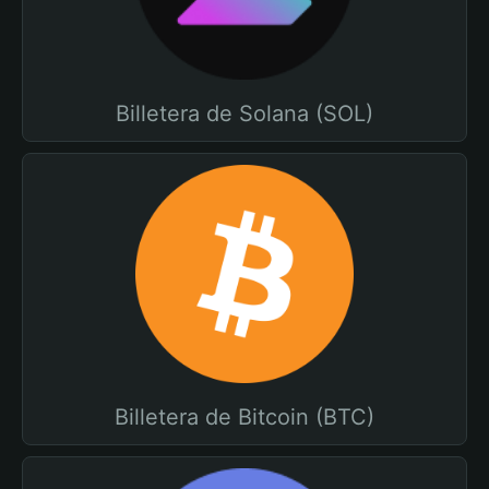
Billetera de Solana (SOL)
Billetera de Bitcoin (BTC)