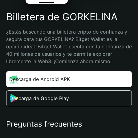
Billetera de GORKELINA
¿Estás buscando una billetera cripto de confianza y 
segura para tus GORKELINA? Bitget Wallet es la 
opción ideal. Bitget Wallet cuenta con la confianza de 
40 millones de usuarios y te permite explorar 
libremente la Web3. ¡Comienza ahora mismo!
Descarga de Android APK
Descarga de Google Play
Preguntas frecuentes