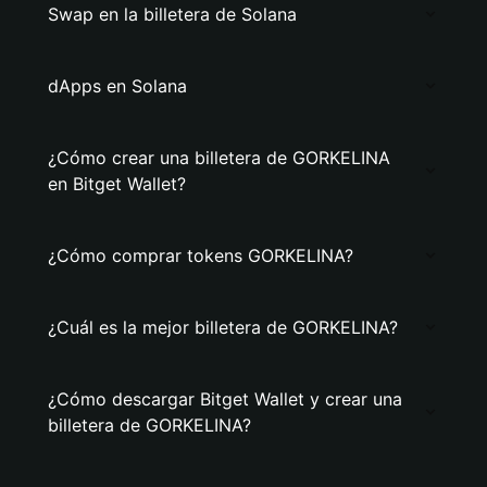
Swap en la billetera de Solana
dApps en Solana
¿Cómo crear una billetera de GORKELINA
en Bitget Wallet?
¿Cómo comprar tokens GORKELINA?
¿Cuál es la mejor billetera de GORKELINA?
¿Cómo descargar Bitget Wallet y crear una
billetera de GORKELINA?