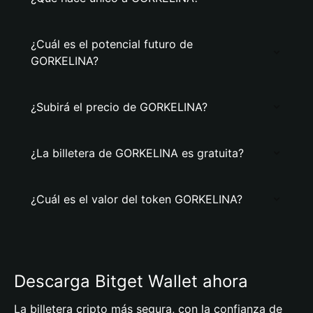
¿Cuál es el potencial futuro de
GORKELINA?
¿Subirá el precio de GORKELINA?
¿La billetera de GORKELINA es gratuita?
¿Cuál es el valor del token GORKELINA?
Descarga Bitget Wallet ahora
La billetera cripto más segura, con la confianza de