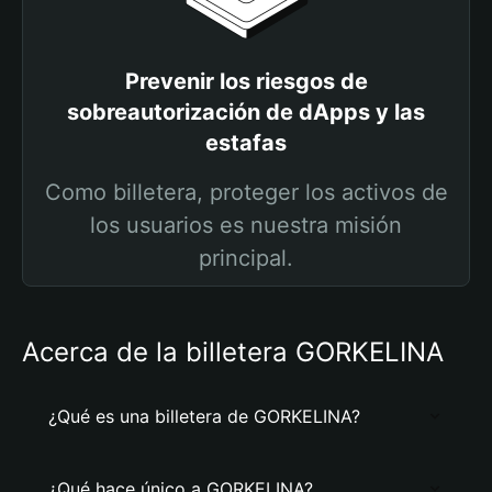
Prevenir los riesgos de
sobreautorización de dApps y las
estafas
Como billetera, proteger los activos de
los usuarios es nuestra misión
principal.
Acerca de la billetera GORKELINA
¿Qué es una billetera de GORKELINA?
¿Qué hace único a GORKELINA?