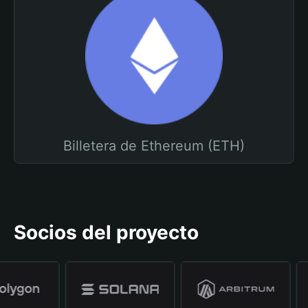
Billetera de Ethereum (ETH)
Socios del proyecto