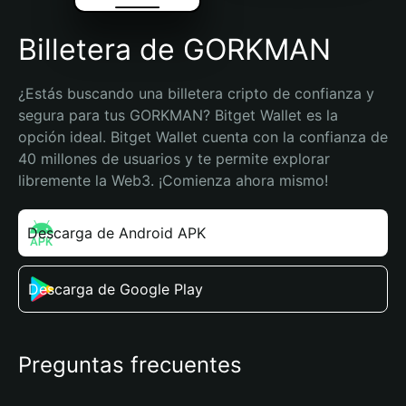
Billetera de GORKMAN
¿Estás buscando una billetera cripto de confianza y 
segura para tus GORKMAN? Bitget Wallet es la 
opción ideal. Bitget Wallet cuenta con la confianza de 
40 millones de usuarios y te permite explorar 
libremente la Web3. ¡Comienza ahora mismo!
Descarga de Android APK
Descarga de Google Play
Preguntas frecuentes