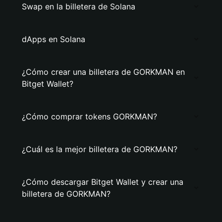
Swap en la billetera de Solana
dApps en Solana
¿Cómo crear una billetera de GORKMAN en
Bitget Wallet?
¿Cómo comprar tokens GORKMAN?
¿Cuál es la mejor billetera de GORKMAN?
¿Cómo descargar Bitget Wallet y crear una
billetera de GORKMAN?