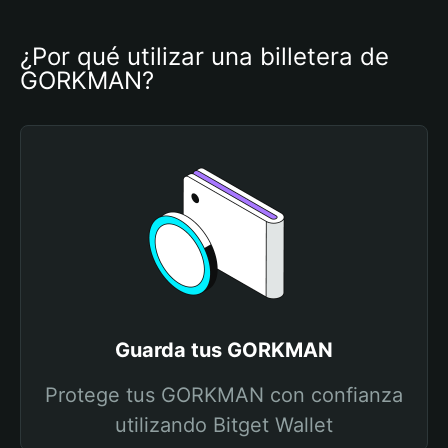
¿Por qué utilizar una billetera de 
GORKMAN?
Guarda tus GORKMAN
Protege tus GORKMAN con confianza
utilizando Bitget Wallet