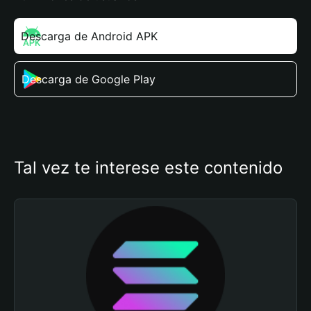
Descarga de Android APK
Descarga de Google Play
Tal vez te interese este contenido