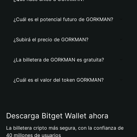
¿Cuál es el potencial futuro de GORKMAN?
¿Subirá el precio de GORKMAN?
¿La billetera de GORKMAN es gratuita?
¿Cuál es el valor del token GORKMAN?
Descarga Bitget Wallet ahora
La billetera cripto más segura, con la confianza de
40 millones de usuarios