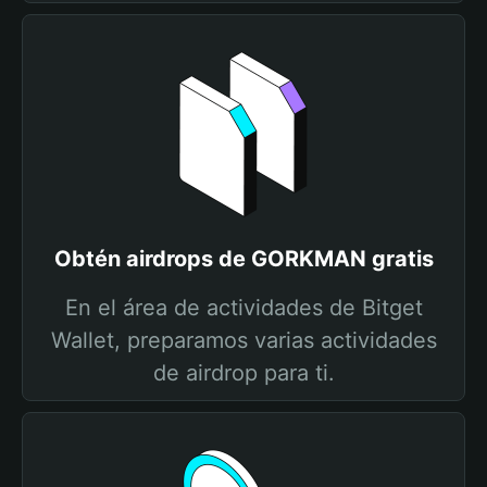
Obtén airdrops de GORKMAN gratis
En el área de actividades de Bitget
Wallet, preparamos varias actividades
de airdrop para ti.