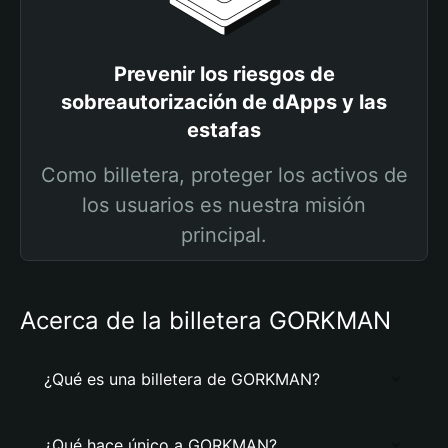
Prevenir los riesgos de
sobreautorización de dApps y las
estafas
Como billetera, proteger los activos de
los usuarios es nuestra misión
principal.
Acerca de la billetera GORKMAN
¿Qué es una billetera de GORKMAN?
¿Qué hace único a GORKMAN?