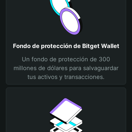
Fondo de protección de Bitget Wallet
Un fondo de protección de 300
millones de dólares para salvaguardar
tus activos y transacciones.