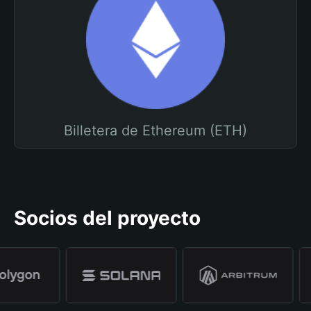
Billetera de Ethereum (ETH)
Socios del proyecto