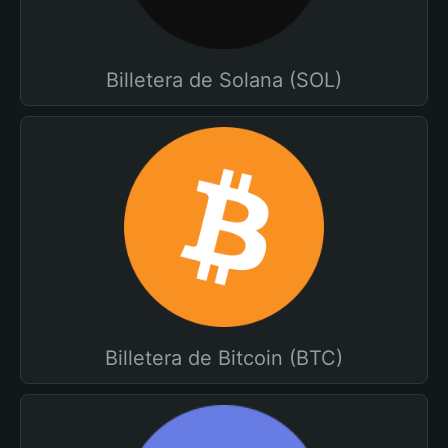
Billetera de Solana (SOL)
Billetera de Bitcoin (BTC)