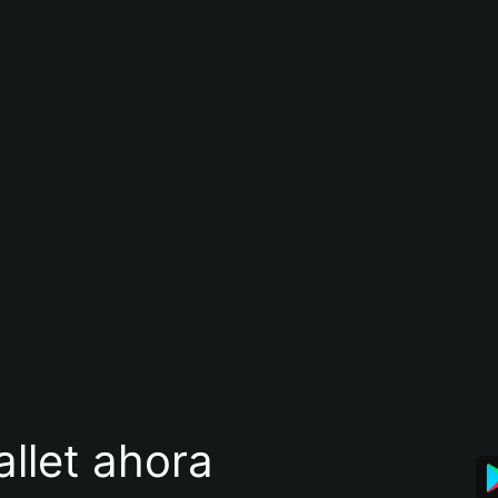
llet ahora