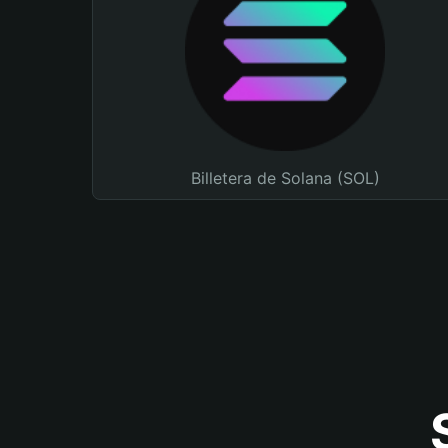
Billetera de Solana (SOL)