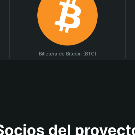
Billetera de Bitcoin (BTC)
Socios del proyect