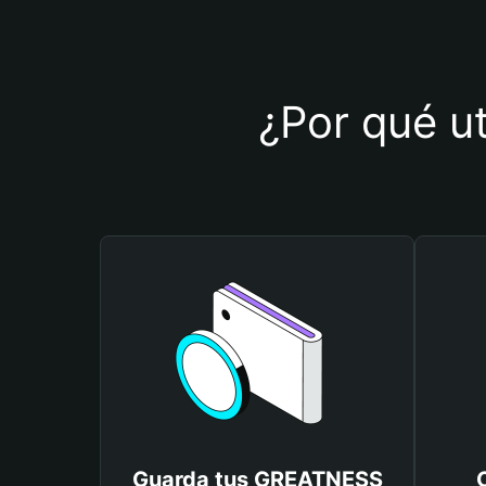
¿Por qué u
Guarda tus GREATNESS