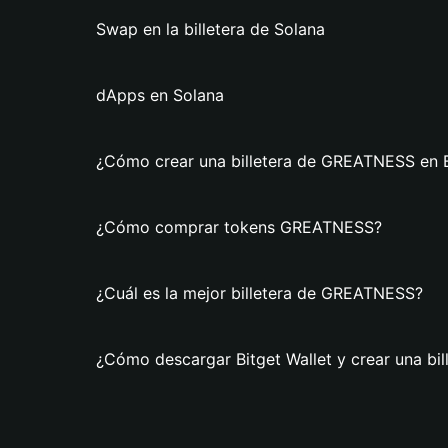
Swap en la billetera de Solana
dApps en Solana
¿Cómo crear una billetera de GREATNESS en B
¿Cómo comprar tokens GREATNESS?
¿Cuál es la mejor billetera de GREATNESS?
¿Cómo descargar Bitget Wallet y crear una b