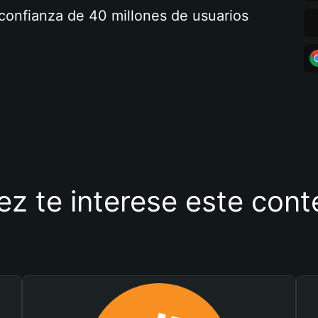
a confianza de 40 millones de usuarios
ez te interese este con