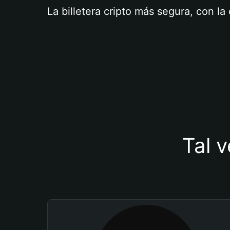
La billetera cripto más segura, con l
Tal v