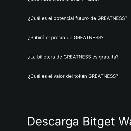
¿Cuál es el potencial futuro de GREATNESS?
¿Subirá el precio de GREATNESS?
¿La billetera de GREATNESS es gratuita?
¿Cuál es el valor del token GREATNESS?
Descarga Bitget Wa