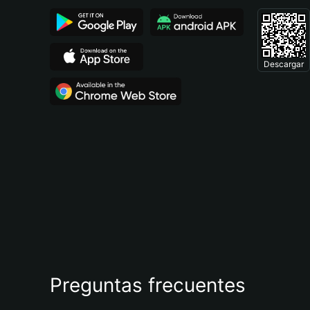
Descargar
Preguntas frecuentes