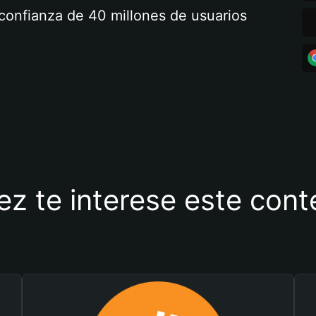
a confianza de 40 millones de usuarios
ez te interese este con