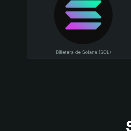
Billetera de Solana (SOL)