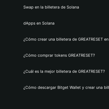
Swap en la billetera de Solana
dApps en Solana
¿Cómo crear una billetera de GREATRESET en 
¿Cómo comprar tokens GREATRESET?
¿Cuál es la mejor billetera de GREATRESET?
¿Cómo descargar Bitget Wallet y crear una b