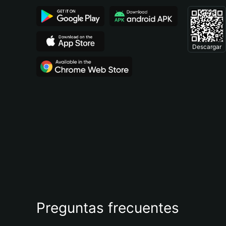
Descargar
Preguntas frecuentes