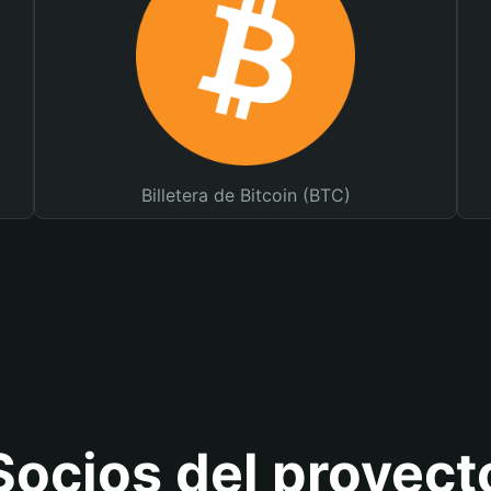
Billetera de Bitcoin (BTC)
Socios del proyect