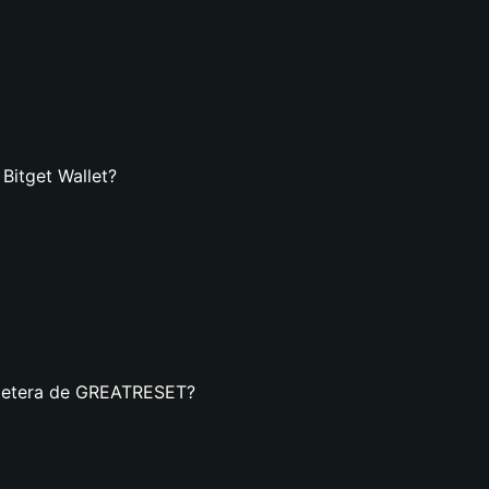
Bitget Wallet?
illetera de GREATRESET?