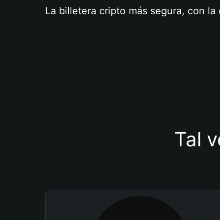
La billetera cripto más segura, con l
Tal v