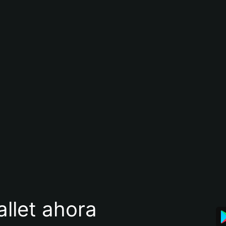
llet ahora