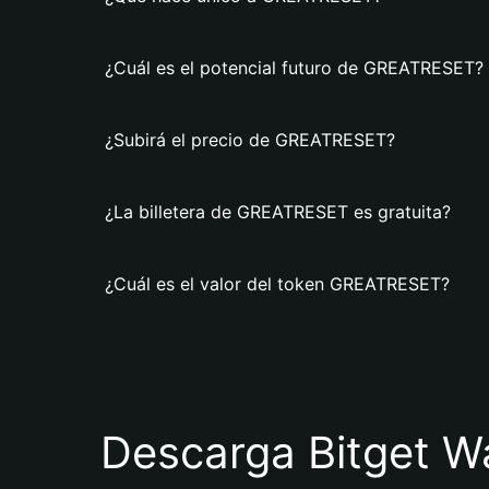
¿Cuál es el potencial futuro de GREATRESET?
¿Subirá el precio de GREATRESET?
¿La billetera de GREATRESET es gratuita?
¿Cuál es el valor del token GREATRESET?
Descarga Bitget Wa