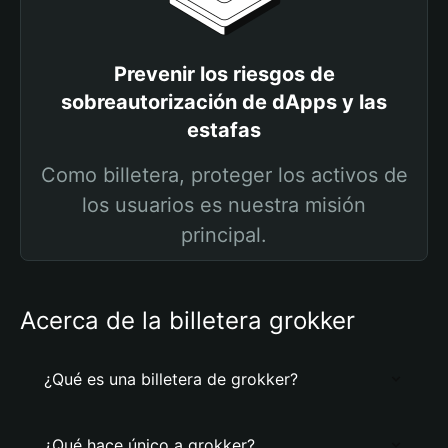
Prevenir los riesgos de
sobreautorización de dApps y las
estafas
Como billetera, proteger los activos de
los usuarios es nuestra misión
principal.
Acerca de la billetera grokker
¿Qué es una billetera de grokker?
¿Qué hace único a grokker?