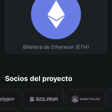
Billetera de Ethereum (ETH)
Socios del proyecto