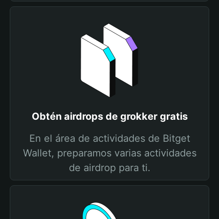
Obtén airdrops de grokker gratis
En el área de actividades de Bitget
Wallet, preparamos varias actividades
de airdrop para ti.