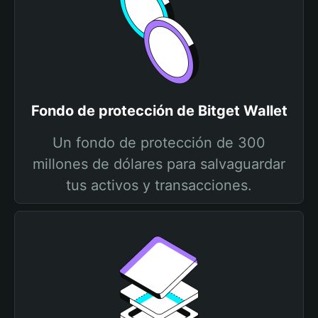
Fondo de protección de Bitget Wallet
Un fondo de protección de 300
millones de dólares para salvaguardar
tus activos y transacciones.