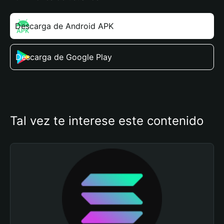
Descarga de Android APK
Descarga de Google Play
Tal vez te interese este contenido