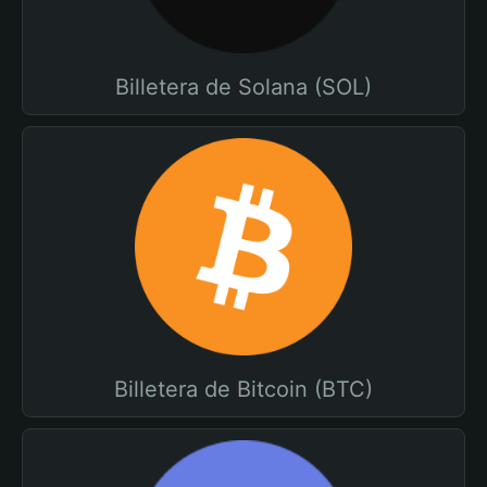
Billetera de Solana (SOL)
Billetera de Bitcoin (BTC)