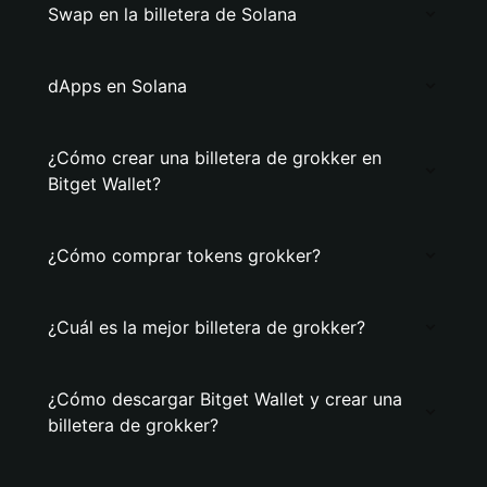
Swap en la billetera de Solana
dApps en Solana
¿Cómo crear una billetera de grokker en
Bitget Wallet?
¿Cómo comprar tokens grokker?
¿Cuál es la mejor billetera de grokker?
¿Cómo descargar Bitget Wallet y crear una
billetera de grokker?