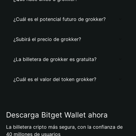
¿Cuál es el potencial futuro de grokker?
¿Subirá el precio de grokker?
¿La billetera de grokker es gratuita?
¿Cuál es el valor del token grokker?
Descarga Bitget Wallet ahora
La billetera cripto más segura, con la confianza de
40 millones de usuarios