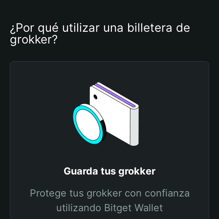
¿Por qué utilizar una billetera de 
grokker?
Guarda tus grokker
Protege tus grokker con confianza
utilizando Bitget Wallet