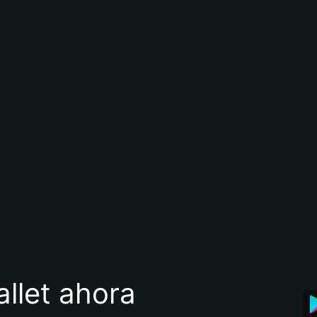
llet ahora