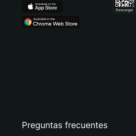
Descargar
Preguntas frecuentes