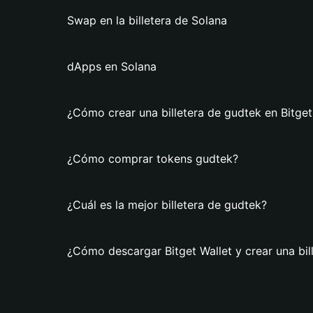
Swap en la billetera de Solana
dApps en Solana
¿Cómo crear una billetera de gudtek en Bitget
¿Cómo comprar tokens gudtek?
¿Cuál es la mejor billetera de gudtek?
¿Cómo descargar Bitget Wallet y crear una bil