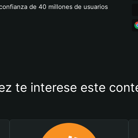
a confianza de 40 millones de usuarios
ez te interese este con