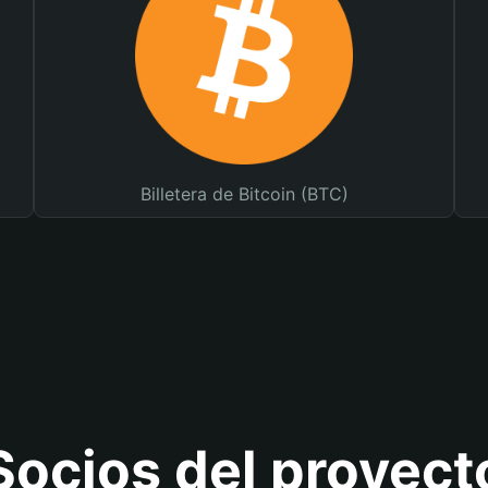
Billetera de Bitcoin (BTC)
Socios del proyect