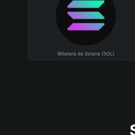
Billetera de Solana (SOL)