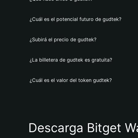
¿Cuál es el potencial futuro de gudtek?
¿Subirá el precio de gudtek?
¿La billetera de gudtek es gratuita?
¿Cuál es el valor del token gudtek?
Descarga Bitget Wa