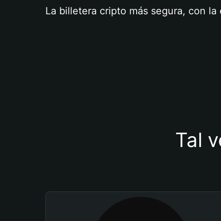
La billetera cripto más segura, con l
Tal v