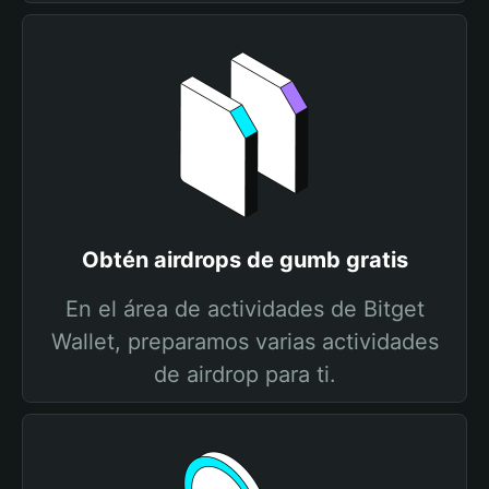
Obtén airdrops de gumb gratis
En el área de actividades de Bitget
Wallet, preparamos varias actividades
de airdrop para ti.