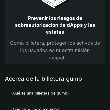
Prevenir los riesgos de
sobreautorización de dApps y las
estafas
Como billetera, proteger los activos de
los usuarios es nuestra misión
principal.
Acerca de la billetera gumb
¿Qué es una billetera de gumb?
¿Qué hace único a gumb?