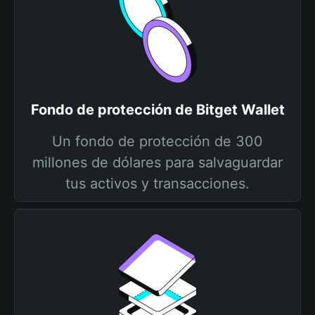
Fondo de protección de Bitget Wallet
Un fondo de protección de 300
millones de dólares para salvaguardar
tus activos y transacciones.