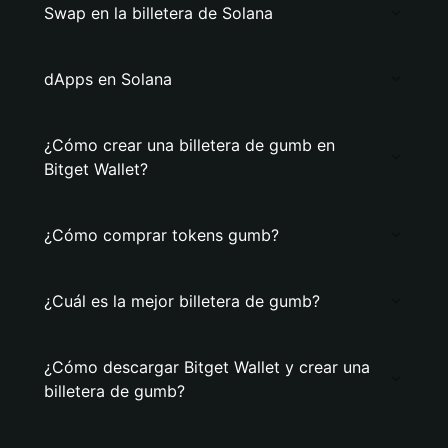
Swap en la billetera de Solana
dApps en Solana
¿Cómo crear una billetera de gumb en
Bitget Wallet?
¿Cómo comprar tokens gumb?
¿Cuál es la mejor billetera de gumb?
¿Cómo descargar Bitget Wallet y crear una
billetera de gumb?