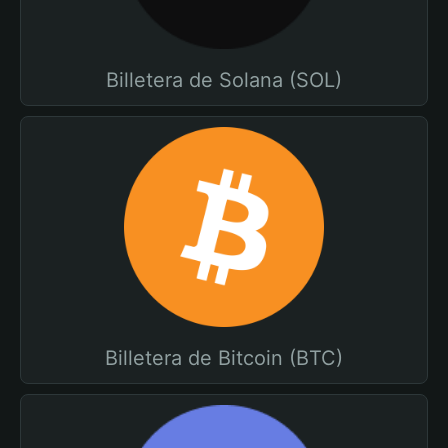
Billetera de Solana (SOL)
Billetera de Bitcoin (BTC)