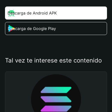
Descarga de Android APK
Descarga de Google Play
Tal vez te interese este contenido