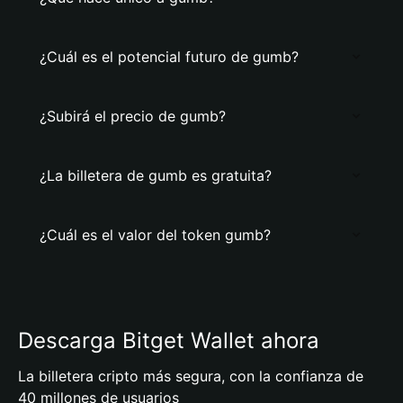
¿Cuál es el potencial futuro de gumb?
¿Subirá el precio de gumb?
¿La billetera de gumb es gratuita?
¿Cuál es el valor del token gumb?
Descarga Bitget Wallet ahora
La billetera cripto más segura, con la confianza de
40 millones de usuarios