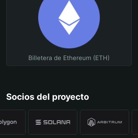
Billetera de Ethereum (ETH)
Socios del proyecto