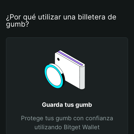
¿Por qué utilizar una billetera de 
gumb?
Guarda tus gumb
Protege tus gumb con confianza
utilizando Bitget Wallet