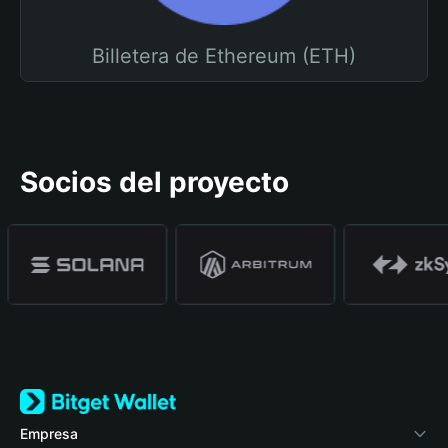
Billetera de Ethereum (ETH)
Socios del proyecto
Empresa