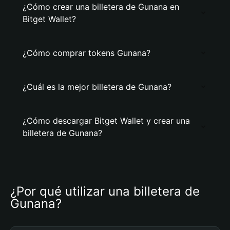
¿Cómo crear una billetera de Gunana en
Bitget Wallet?
¿Cómo comprar tokens Gunana?
¿Cuál es la mejor billetera de Gunana?
¿Cómo descargar Bitget Wallet y crear una
billetera de Gunana?
¿Por qué utilizar una billetera de 
Gunana?