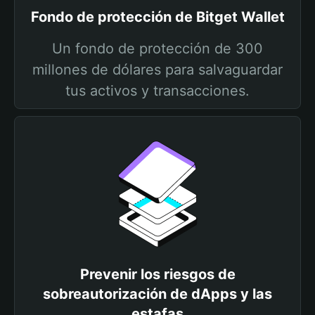
Fondo de protección de Bitget Wallet
Un fondo de protección de 300
millones de dólares para salvaguardar
tus activos y transacciones.
Prevenir los riesgos de
sobreautorización de dApps y las
estafas