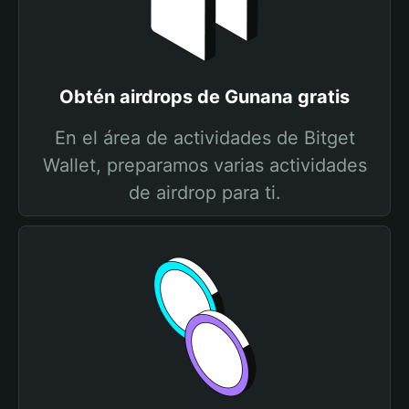
Obtén airdrops de Gunana gratis
En el área de actividades de Bitget
Wallet, preparamos varias actividades
de airdrop para ti.