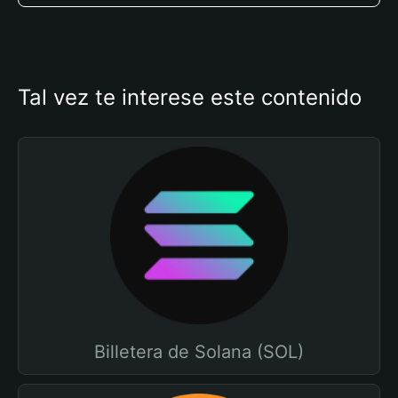
Tal vez te interese este contenido
Billetera de Solana (SOL)