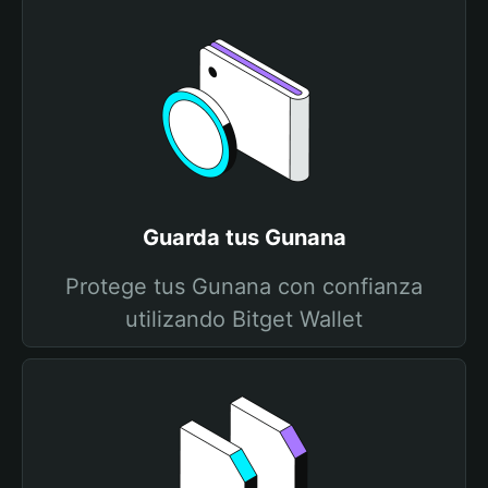
Guarda tus Gunana
Protege tus Gunana con confianza
utilizando Bitget Wallet