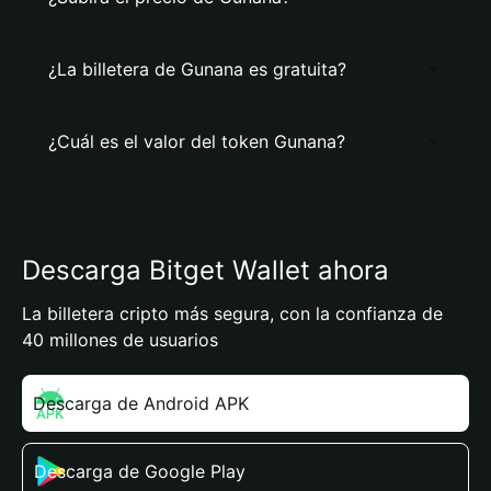
¿La billetera de Gunana es gratuita?
¿Cuál es el valor del token Gunana?
Descarga Bitget Wallet ahora
La billetera cripto más segura, con la confianza de
40 millones de usuarios
Descarga de Android APK
Descarga de Google Play