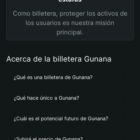
Como billetera, proteger los activos de
los usuarios es nuestra misión
principal.
Acerca de la billetera Gunana
¿Qué es una billetera de Gunana?
¿Qué hace único a Gunana?
¿Cuál es el potencial futuro de Gunana?
¿Subirá el precio de Gunana?