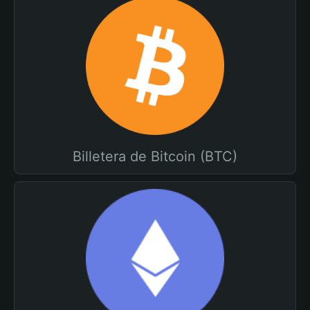
Billetera de Bitcoin (BTC)