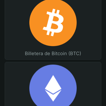
Billetera de Bitcoin (BTC)