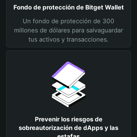
Fondo de protección de Bitget Wallet
Un fondo de protección de 300
millones de dólares para salvaguardar
tus activos y transacciones.
Prevenir los riesgos de
sobreautorización de dApps y las
estafas