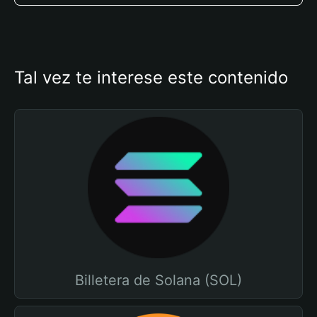
Tal vez te interese este contenido
Billetera de Solana (SOL)