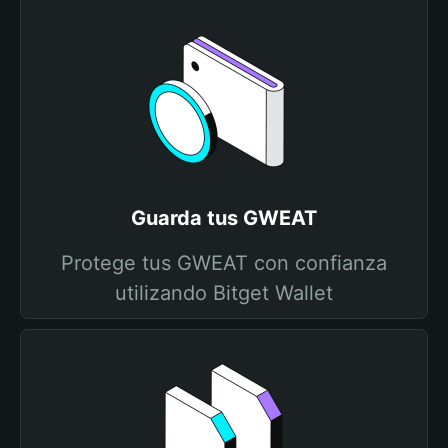
Guarda tus GWEAT
Protege tus GWEAT con confianza
utilizando Bitget Wallet