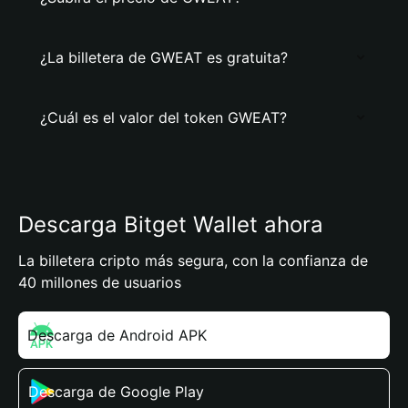
¿La billetera de GWEAT es gratuita?
¿Cuál es el valor del token GWEAT?
Descarga Bitget Wallet ahora
La billetera cripto más segura, con la confianza de
40 millones de usuarios
Descarga de Android APK
Descarga de Google Play