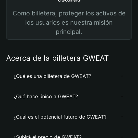
Como billetera, proteger los activos de
los usuarios es nuestra misión
principal.
Acerca de la billetera GWEAT
¿Qué es una billetera de GWEAT?
¿Qué hace único a GWEAT?
¿Cuál es el potencial futuro de GWEAT?
¿Subirá el precio de GWEAT?