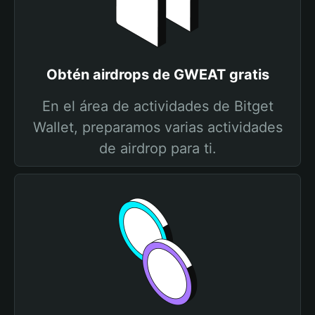
Obtén airdrops de GWEAT gratis
En el área de actividades de Bitget
Wallet, preparamos varias actividades
de airdrop para ti.