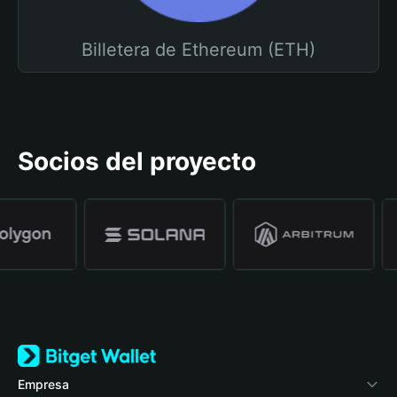
Billetera de Ethereum (ETH)
Socios del proyecto
Empresa