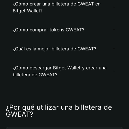
¿Cómo crear una billetera de GWEAT en
Bitget Wallet?
¿Cómo comprar tokens GWEAT?
¿Cuál es la mejor billetera de GWEAT?
¿Cómo descargar Bitget Wallet y crear una
billetera de GWEAT?
¿Por qué utilizar una billetera de 
GWEAT?