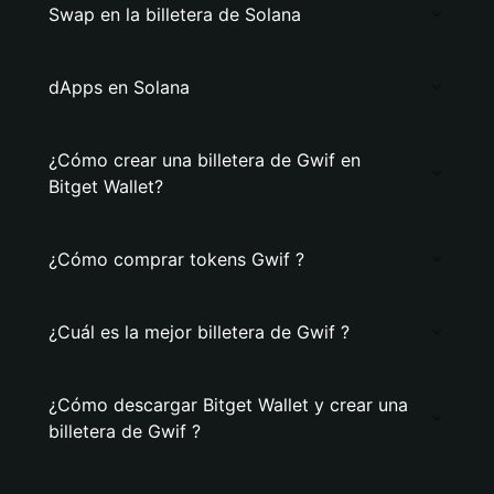
Swap en la billetera de Solana
dApps en Solana
¿Cómo crear una billetera de Gwif en
Bitget Wallet?
¿Cómo comprar tokens Gwif ?
¿Cuál es la mejor billetera de Gwif ?
¿Cómo descargar Bitget Wallet y crear una
billetera de Gwif ?