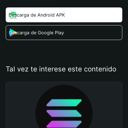
Descarga de Android APK
Descarga de Google Play
Tal vez te interese este contenido