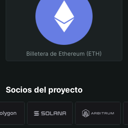
Billetera de Ethereum (ETH)
Socios del proyecto