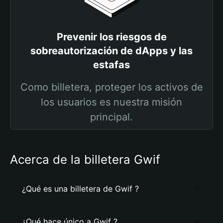
Prevenir los riesgos de
sobreautorización de dApps y las
estafas
Como billetera, proteger los activos de
los usuarios es nuestra misión
principal.
Acerca de la billetera Gwif
¿Qué es una billetera de Gwif ?
¿Qué hace único a Gwif ?