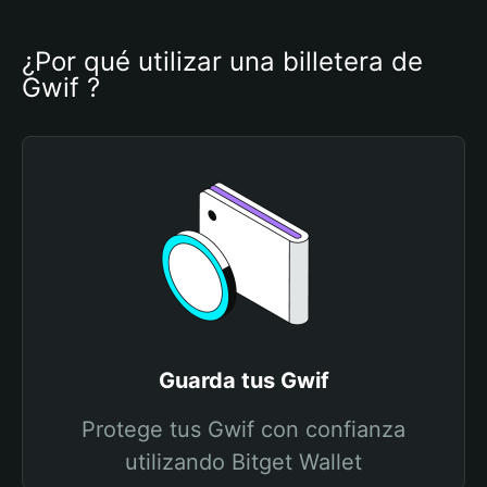
¿Por qué utilizar una billetera de 
Gwif ?
Guarda tus Gwif
Protege tus Gwif con confianza
utilizando Bitget Wallet