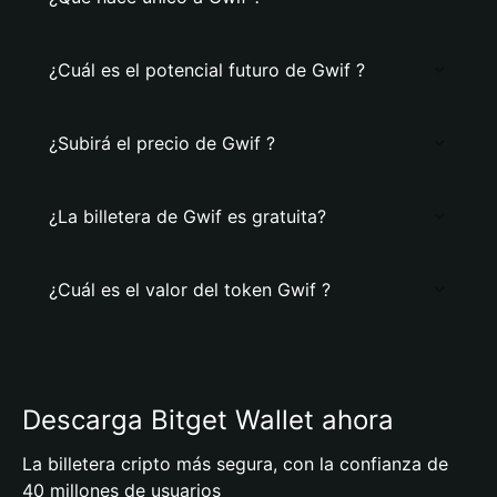
¿Cuál es el potencial futuro de Gwif ?
¿Subirá el precio de Gwif ?
¿La billetera de Gwif es gratuita?
¿Cuál es el valor del token Gwif ?
Descarga Bitget Wallet ahora
La billetera cripto más segura, con la confianza de
40 millones de usuarios