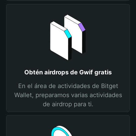
Obtén airdrops de Gwif gratis
En el área de actividades de Bitget
Wallet, preparamos varias actividades
de airdrop para ti.