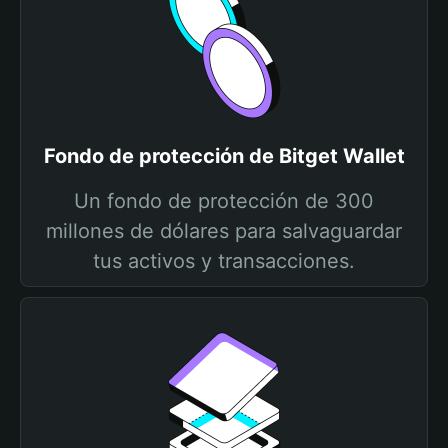
Fondo de protección de Bitget Wallet
Un fondo de protección de 300
millones de dólares para salvaguardar
tus activos y transacciones.