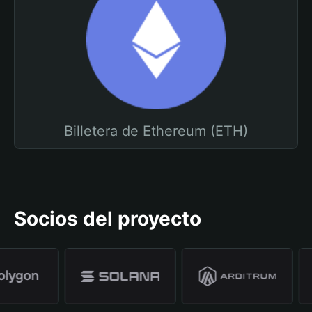
Billetera de Ethereum (ETH)
Socios del proyecto