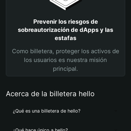
Prevenir los riesgos de
sobreautorización de dApps y las
estafas
Como billetera, proteger los activos de
los usuarios es nuestra misión
principal.
Acerca de la billetera hello
¿Qué es una billetera de hello?
¿Qué hace único a hello?