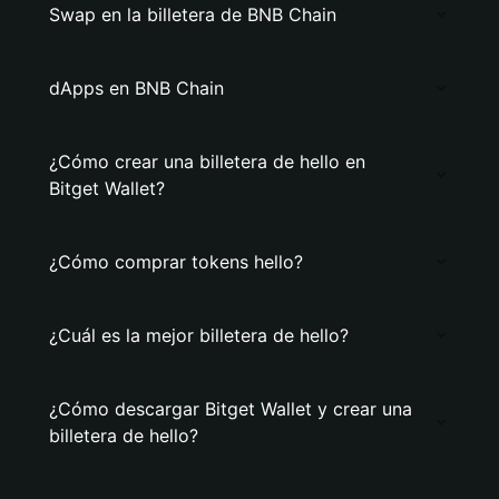
Swap en la billetera de BNB Chain
dApps en BNB Chain
¿Cómo crear una billetera de hello en
Bitget Wallet?
¿Cómo comprar tokens hello?
¿Cuál es la mejor billetera de hello?
¿Cómo descargar Bitget Wallet y crear una
billetera de hello?