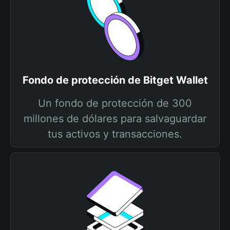
Fondo de protección de Bitget Wallet
Un fondo de protección de 300
millones de dólares para salvaguardar
tus activos y transacciones.