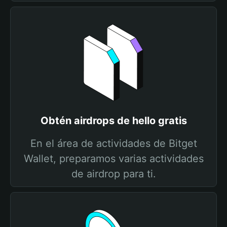
Obtén airdrops de hello gratis
En el área de actividades de Bitget
Wallet, preparamos varias actividades
de airdrop para ti.