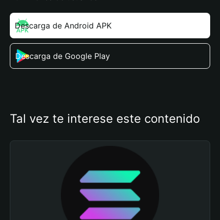
Descarga de Android APK
Descarga de Google Play
Tal vez te interese este contenido