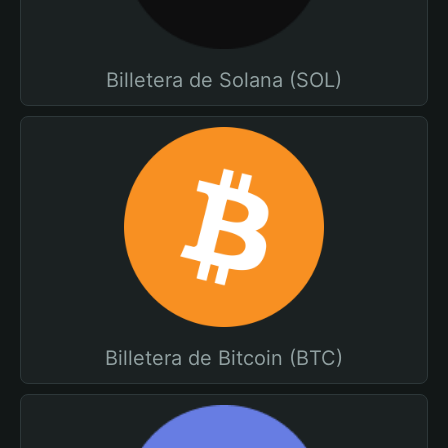
Billetera de Solana (SOL)
Billetera de Bitcoin (BTC)