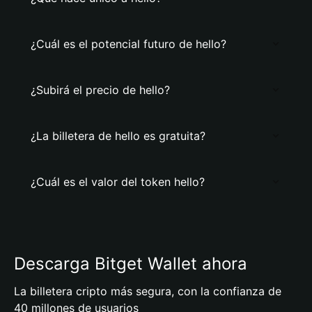
¿Cuál es el potencial futuro de hello?
¿Subirá el precio de hello?
¿La billetera de hello es gratuita?
¿Cuál es el valor del token hello?
Descarga Bitget Wallet ahora
La billetera cripto más segura, con la confianza de
40 millones de usuarios