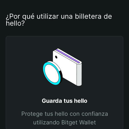
¿Por qué utilizar una billetera de 
hello?
Guarda tus hello
Protege tus hello con confianza
utilizando Bitget Wallet