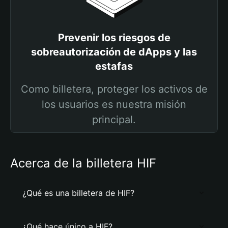
Prevenir los riesgos de
sobreautorización de dApps y las
estafas
Como billetera, proteger los activos de
los usuarios es nuestra misión
principal.
Acerca de la billetera HIF
¿Qué es una billetera de HIF?
¿Qué hace único a HIF?