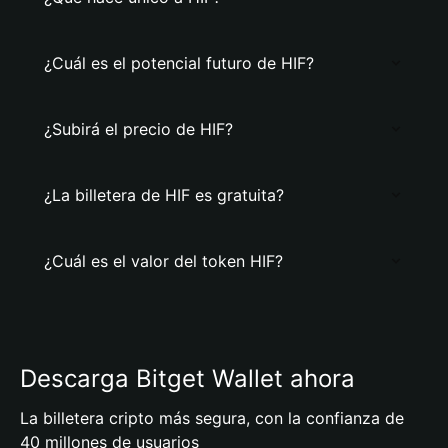
¿Cuál es el potencial futuro de HIF?
¿Subirá el precio de HIF?
¿La billetera de HIF es gratuita?
¿Cuál es el valor del token HIF?
Descarga Bitget Wallet ahora
La billetera cripto más segura, con la confianza de
40 millones de usuarios