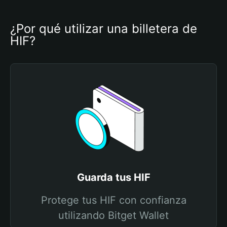
¿Por qué utilizar una billetera de 
HIF?
Guarda tus HIF
Protege tus HIF con confianza
utilizando Bitget Wallet