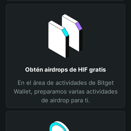
Obtén airdrops de HIF gratis
En el área de actividades de Bitget
Wallet, preparamos varias actividades
de airdrop para ti.