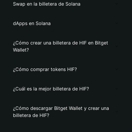
Swap en la billetera de Solana
dApps en Solana
¿Cómo crear una billetera de HIF en Bitget
Wallet?
¿Cómo comprar tokens HIF?
¿Cuál es la mejor billetera de HIF?
¿Cómo descargar Bitget Wallet y crear una
billetera de HIF?