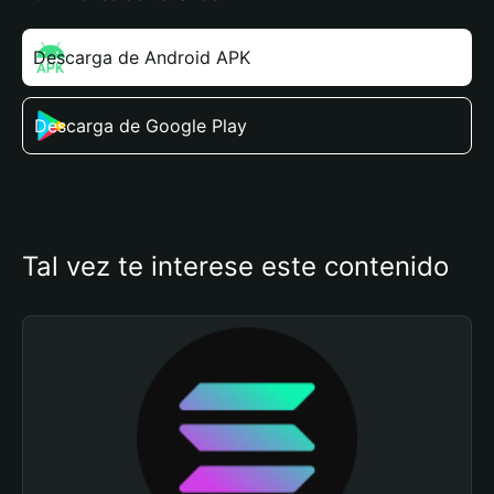
Descarga de Android APK
Descarga de Google Play
Tal vez te interese este contenido