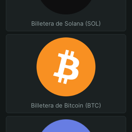
Billetera de Solana (SOL)
Billetera de Bitcoin (BTC)