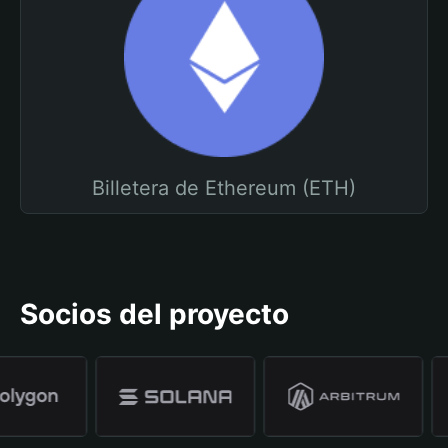
Billetera de Ethereum (ETH)
Socios del proyecto