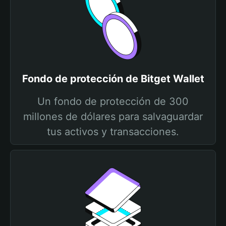
Fondo de protección de Bitget Wallet
Un fondo de protección de 300
millones de dólares para salvaguardar
tus activos y transacciones.