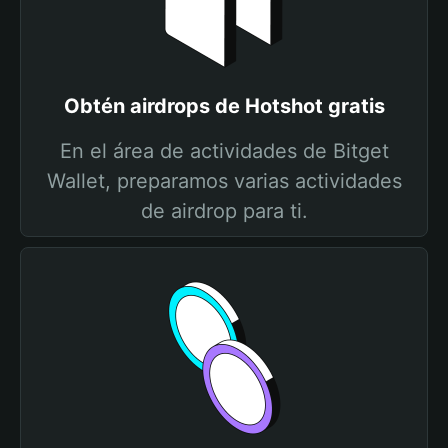
Obtén airdrops de Hotshot gratis
En el área de actividades de Bitget
Wallet, preparamos varias actividades
de airdrop para ti.