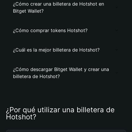
¿Cómo crear una billetera de Hotshot en
Bitget Wallet?
¿Cómo comprar tokens Hotshot?
¿Cuál es la mejor billetera de Hotshot?
¿Cómo descargar Bitget Wallet y crear una
billetera de Hotshot?
¿Por qué utilizar una billetera de 
Hotshot?