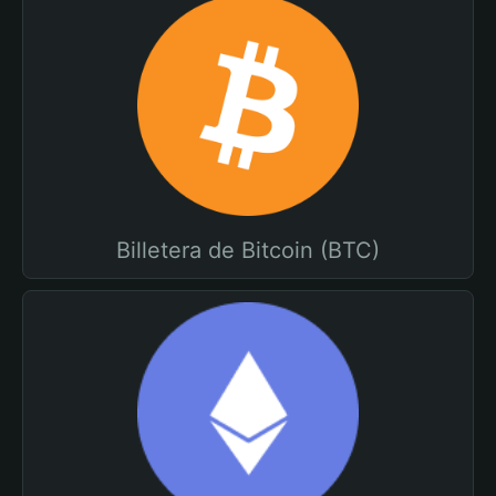
Billetera de Bitcoin (BTC)