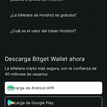
¿La billetera de Hotshot es gratuita?
¿Cuál es el valor del token Hotshot?
Descarga Bitget Wallet ahora
La billetera cripto más segura, con la confianza de
40 millones de usuarios
Descarga de Android APK
Descarga de Google Play