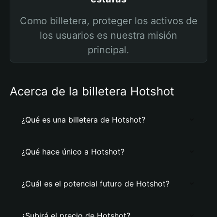
Como billetera, proteger los activos de
los usuarios es nuestra misión
principal.
Acerca de la billetera Hotshot
¿Qué es una billetera de Hotshot?
¿Qué hace único a Hotshot?
¿Cuál es el potencial futuro de Hotshot?
¿Subirá el precio de Hotshot?