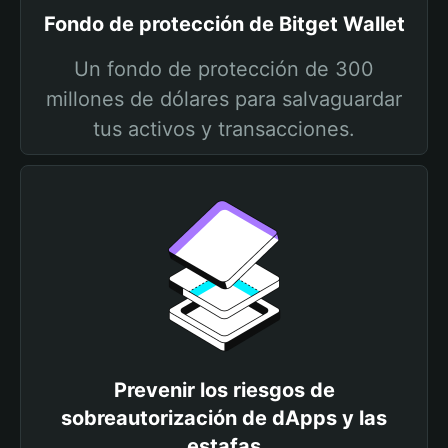
Fondo de protección de Bitget Wallet
Un fondo de protección de 300
millones de dólares para salvaguardar
tus activos y transacciones.
Prevenir los riesgos de
sobreautorización de dApps y las
estafas