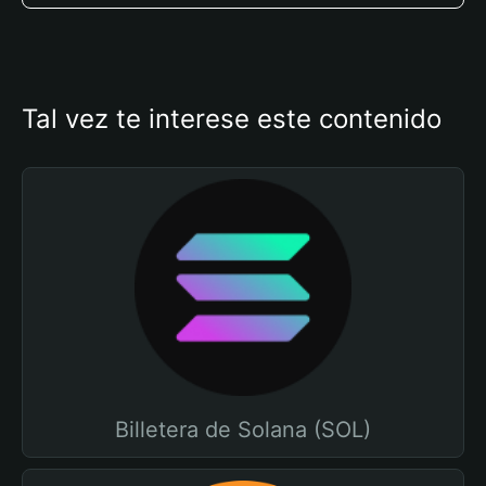
Tal vez te interese este contenido
Billetera de Solana (SOL)