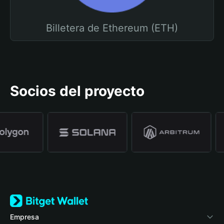
Billetera de Ethereum (ETH)
Socios del proyecto
Empresa