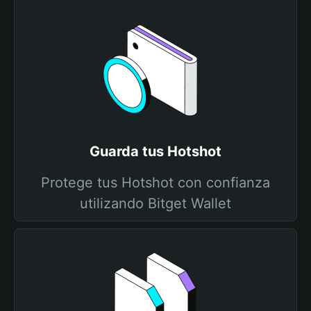
Guarda tus Hotshot
Protege tus Hotshot con confianza
utilizando Bitget Wallet