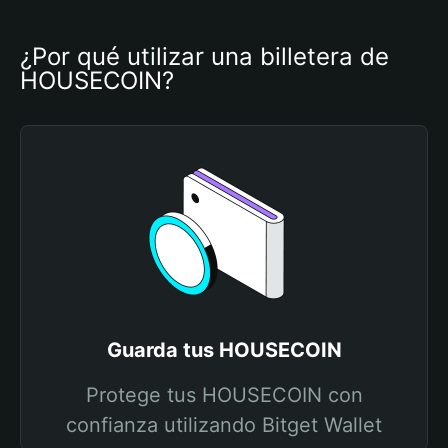
¿Por qué utilizar una billetera de 
HOUSECOIN?
Guarda tus HOUSECOIN
Protege tus HOUSECOIN con
confianza utilizando Bitget Wallet