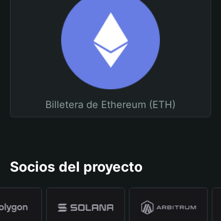
Billetera de Ethereum (ETH)
Socios del proyecto