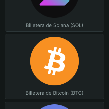
Billetera de Solana (SOL)
Billetera de Bitcoin (BTC)