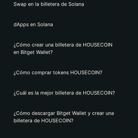
Swap en la billetera de Solana
dApps en Solana
¿Cómo crear una billetera de HOUSECOIN
en Bitget Wallet?
¿Cómo comprar tokens HOUSECOIN?
¿Cuál es la mejor billetera de HOUSECOIN?
¿Cómo descargar Bitget Wallet y crear una
billetera de HOUSECOIN?