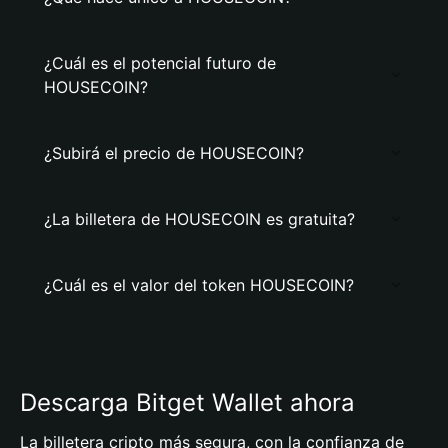
¿Cuál es el potencial futuro de
HOUSECOIN?
¿Subirá el precio de HOUSECOIN?
¿La billetera de HOUSECOIN es gratuita?
¿Cuál es el valor del token HOUSECOIN?
Descarga Bitget Wallet ahora
La billetera cripto más segura, con la confianza de