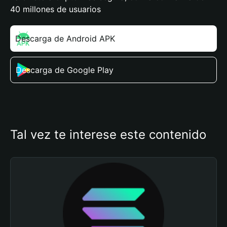
40 millones de usuarios
Descarga de Android APK
Descarga de Google Play
Tal vez te interese este contenido