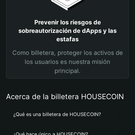
Prevenir los riesgos de
sobreautorización de dApps y las
estafas
Como billetera, proteger los activos de
los usuarios es nuestra misión
principal.
Acerca de la billetera HOUSECOIN
¿Qué es una billetera de HOUSECOIN?
¿Qué hace único a HOUSECOIN?