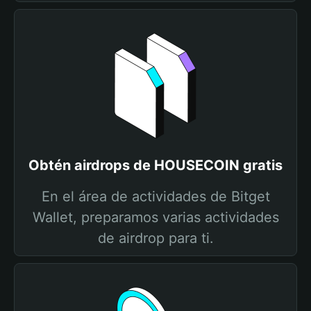
Obtén airdrops de HOUSECOIN gratis
En el área de actividades de Bitget
Wallet, preparamos varias actividades
de airdrop para ti.