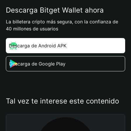
Descarga Bitget Wallet ahora
La billetera cripto más segura, con la confianza de
40 millones de usuarios
Descarga de Android APK
Descarga de Google Play
Tal vez te interese este contenido