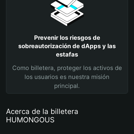
Prevenir los riesgos de
sobreautorización de dApps y las
estafas
Como billetera, proteger los activos de
los usuarios es nuestra misión
principal.
Acerca de la billetera
HUMONGOUS