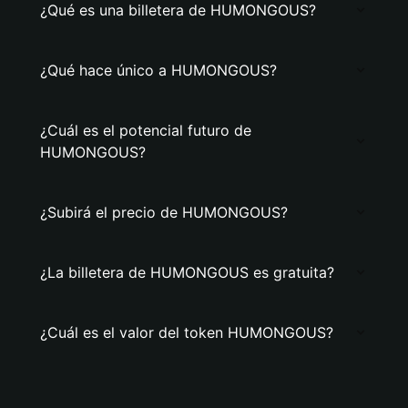
¿Qué es una billetera de HUMONGOUS?
¿Qué hace único a HUMONGOUS?
¿Cuál es el potencial futuro de
HUMONGOUS?
¿Subirá el precio de HUMONGOUS?
¿La billetera de HUMONGOUS es gratuita?
¿Cuál es el valor del token HUMONGOUS?