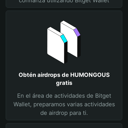
confianza utilizando Bitget Wallet
Obtén airdrops de HUMONGOUS
gratis
En el área de actividades de Bitget
Wallet, preparamos varias actividades
de airdrop para ti.