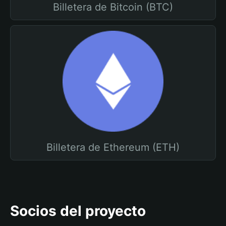
Billetera de Bitcoin (BTC)
Billetera de Ethereum (ETH)
Socios del proyecto