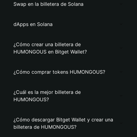
Swap en la billetera de Solana
dApps en Solana
¿Cómo crear una billetera de
HUMONGOUS en Bitget Wallet?
¿Cómo comprar tokens HUMONGOUS?
¿Cuál es la mejor billetera de
HUMONGOUS?
¿Cómo descargar Bitget Wallet y crear una
billetera de HUMONGOUS?