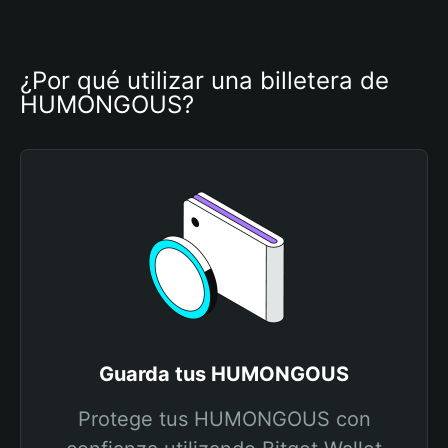
¿Por qué utilizar una billetera de 
HUMONGOUS?
Guarda tus HUMONGOUS
Protege tus HUMONGOUS con