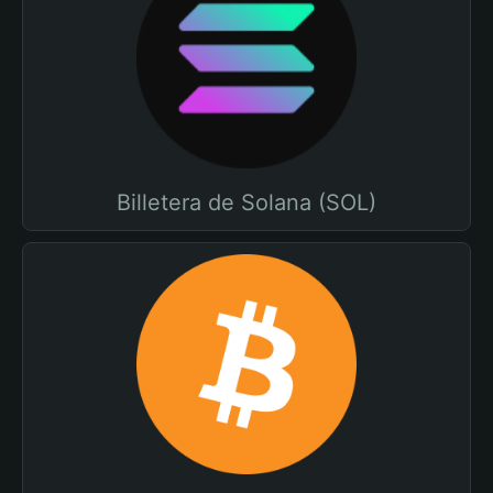
Billetera de Solana (SOL)