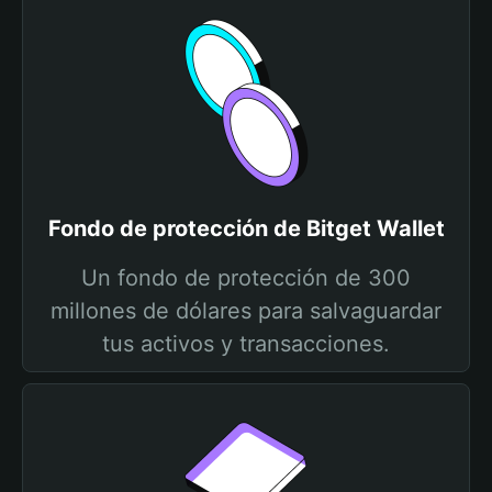
Fondo de protección de Bitget Wallet
Un fondo de protección de 300
millones de dólares para salvaguardar
tus activos y transacciones.