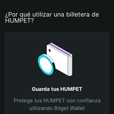
¿Por qué utilizar una billetera de 
HUMPET?
Guarda tus HUMPET
Protege tus HUMPET con confianza
utilizando Bitget Wallet