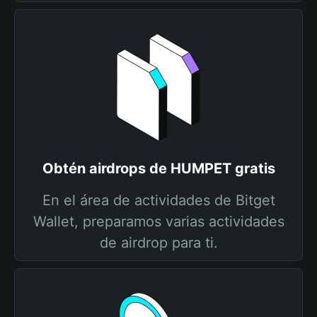
Obtén airdrops de HUMPET gratis
En el área de actividades de Bitget
Wallet, preparamos varias actividades
de airdrop para ti.