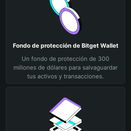
Fondo de protección de Bitget Wallet
Un fondo de protección de 300
millones de dólares para salvaguardar
tus activos y transacciones.