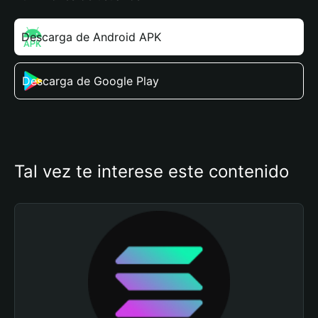
Descarga de Android APK
Descarga de Google Play
Tal vez te interese este contenido