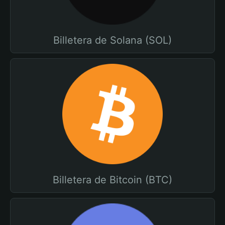
Billetera de Solana (SOL)
Billetera de Bitcoin (BTC)