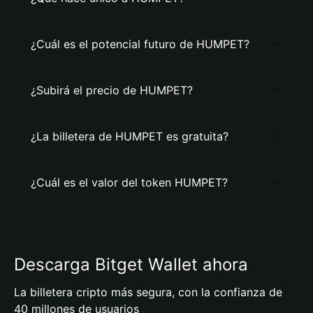
¿Cuál es el potencial futuro de HUMPET?
¿Subirá el precio de HUMPET?
¿La billetera de HUMPET es gratuita?
¿Cuál es el valor del token HUMPET?
Descarga Bitget Wallet ahora
La billetera cripto más segura, con la confianza de
40 millones de usuarios