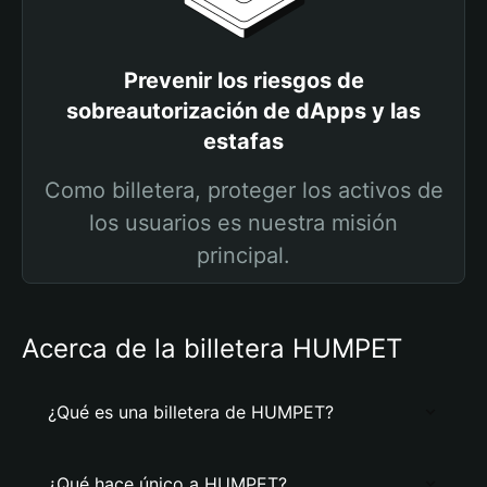
Prevenir los riesgos de
sobreautorización de dApps y las
estafas
Como billetera, proteger los activos de
los usuarios es nuestra misión
principal.
Acerca de la billetera HUMPET
¿Qué es una billetera de HUMPET?
¿Qué hace único a HUMPET?