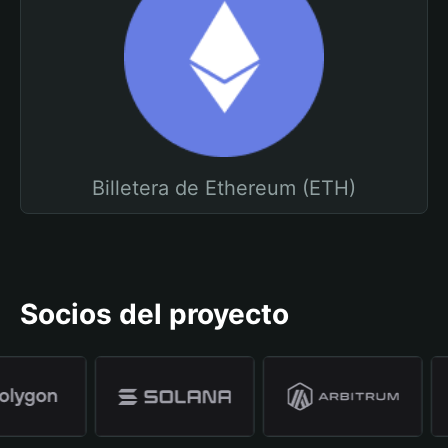
Billetera de Ethereum (ETH)
Socios del proyecto