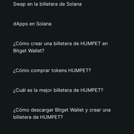
Swap en la billetera de Solana
dApps en Solana
¿Cómo crear una billetera de HUMPET en
Bitget Wallet?
¿Cómo comprar tokens HUMPET?
¿Cuál es la mejor billetera de HUMPET?
¿Cómo descargar Bitget Wallet y crear una
billetera de HUMPET?