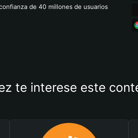
a confianza de 40 millones de usuarios
ez te interese este con