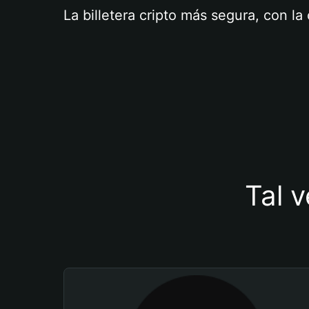
La billetera cripto más segura, con l
Tal v