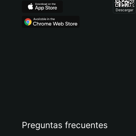
Descargar
Preguntas frecuentes