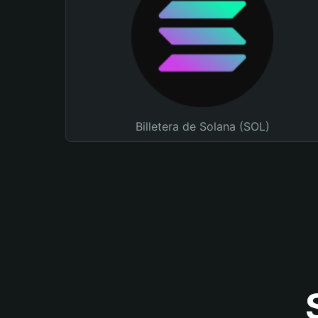
Billetera de Solana (SOL)