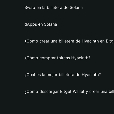
Swap en la billetera de Solana
dApps en Solana
¿Cómo crear una billetera de Hyacinth en Bitg
¿Cómo comprar tokens Hyacinth?
¿Cuál es la mejor billetera de Hyacinth?
¿Cómo descargar Bitget Wallet y crear una bil