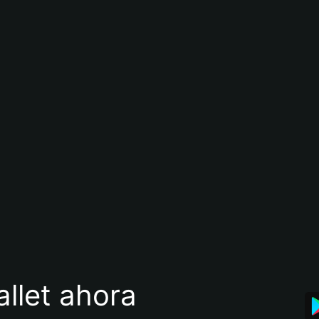
llet ahora