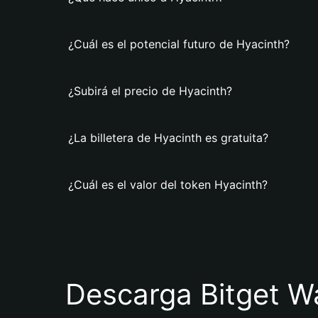
¿Cuál es el potencial futuro de Hyacinth?
¿Subirá el precio de Hyacinth?
¿La billetera de Hyacinth es gratuita?
¿Cuál es el valor del token Hyacinth?
Descarga Bitget Wa