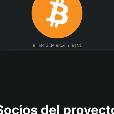
Billetera de Bitcoin (BTC)
Socios del proyect